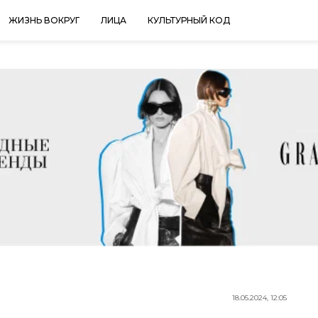
ЖИЗНЬ ВОКРУГ
ЛИЦА
КУЛЬТУРНЫЙ КОД
18.05.2024, 12:05