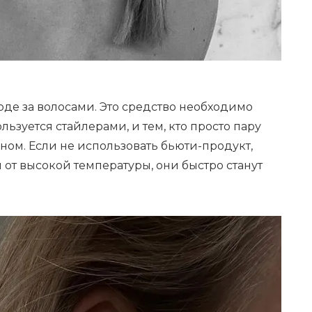
оде за волосами. Это средство необходимо
льзуется стайлерами, и тем, кто просто пару
ном. Если не использовать бьюти-продукт,
от высокой температуры, они быстро станут