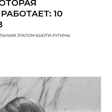
КОТОРАЯ
РАБОТАЕТ: 10
В
ТЕЛЬНЫМ ЭТАПОМ БЬЮТИ-РУТИНЫ