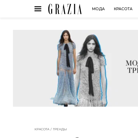
МОДА
КРАСОТА
КРАСОТА
ТРЕНДЫ