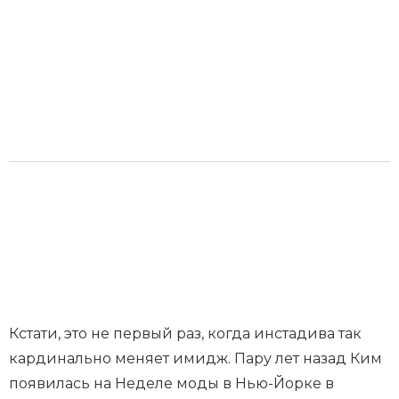
Кстати, это не первый раз, когда инстадива так
кардинально меняет имидж. Пару лет назад Ким
появилась на Неделе моды в Нью-Йорке в