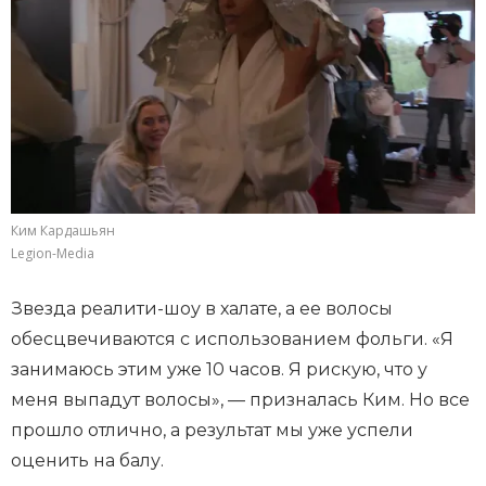
Ким Кардашьян
Legion-Media
Звезда реалити-шоу в халате, а ее волосы
обесцвечиваются с использованием фольги. «Я
занимаюсь этим уже 10 часов. Я рискую, что у
меня выпадут волосы», — призналась Ким. Но все
прошло отлично, а результат мы уже успели
оценить на балу.