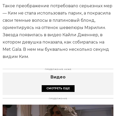
Такое преображение потребовало серьезных мер
— Ким не стала использовать парик, а покрасила
свои темные волосы в платиновый блонд,
ориентируясь на оттенок шевелюры Мэрилин.
Звезда появилась в видео Кайли Дженнер, в
котором девушка показала, как собиралась на
Met Gala. В нем мы буквально несколько секунд
видим Ким.
ПРОДОЛЖЕНИЕ НИЖЕ
Видео
СМОТРЕТЬ ЕЩЕ
ПРОДОЛЖЕНИЕ