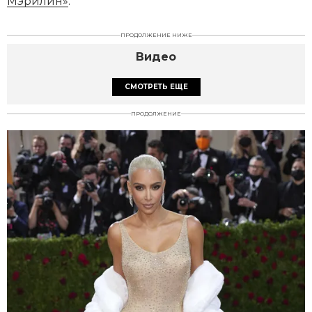
Мэрилин»
.
ПРОДОЛЖЕНИЕ НИЖЕ
Видео
СМОТРЕТЬ ЕЩЕ
ПРОДОЛЖЕНИЕ