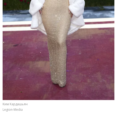
Ким Кардашьян
Legion-Media