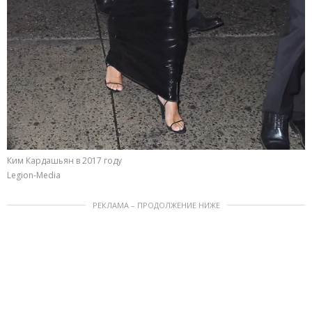
Ким Кардашьян в 2017 году
Legion-Media
РЕКЛАМА – ПРОДОЛЖЕНИЕ НИЖЕ