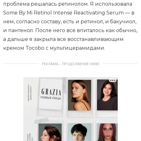
проблема решалась ретинолом. Я использовала
Some By Mi Retinol Intense Reactivating Serum — в
нем, согласно составу, есть и ретинол, и бакучиол,
и пантенол. После него все впиталось как обычно,
а дальше я закрыла все восстанавливающим
кремом Tocobo с мультицерамидами.
РЕКЛАМА – ПРОДОЛЖЕНИЕ НИЖЕ