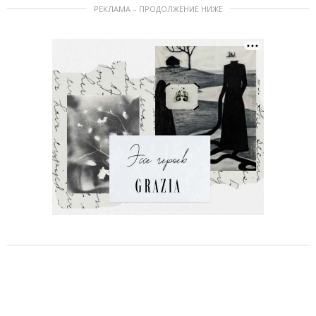
РЕКЛАМА – ПРОДОЛЖЕНИЕ НИЖЕ