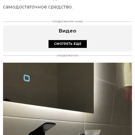
самодостаточное средство.
ПРОДОЛЖЕНИЕ НИЖЕ
Видео
СМОТРЕТЬ ЕЩЕ
ПРОДОЛЖЕНИЕ