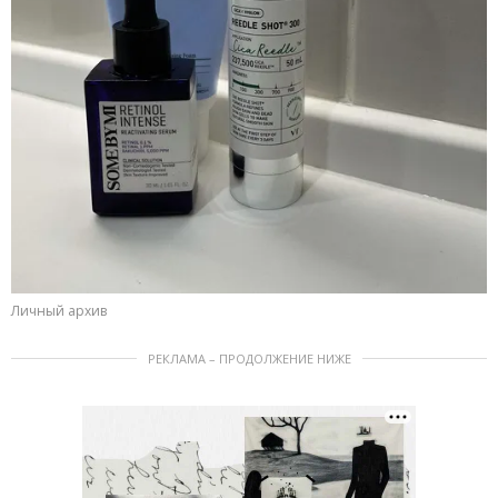
Личный архив
РЕКЛАМА – ПРОДОЛЖЕНИЕ НИЖЕ