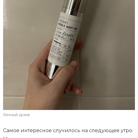
Личный архив
Самое интересное случилось на следующее утро.