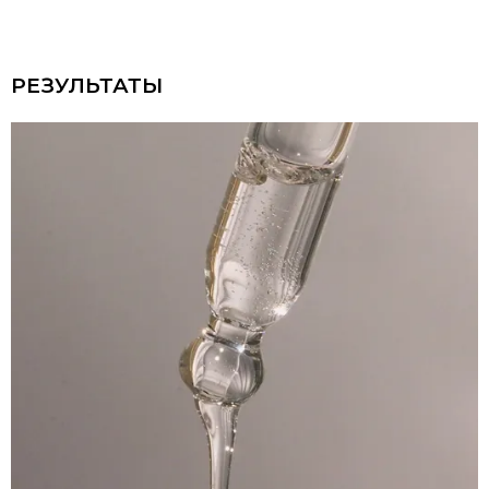
РЕЗУЛЬТАТЫ