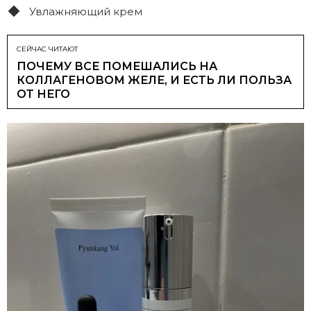
Увлажняющий крем
СЕЙЧАС ЧИТАЮТ
ПОЧЕМУ ВСЕ ПОМЕШАЛИСЬ НА
КОЛЛАГЕНОВОМ ЖЕЛЕ, И ЕСТЬ ЛИ ПОЛЬЗА
ОТ НЕГО