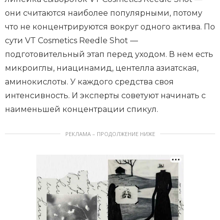
они считаются наиболее популярными, потому
что не концентрируются вокруг одного актива. По
сути VT Cosmetics Reedle Shot —
подготовительный этап перед уходом. В нем есть
микроиглы, ниацинамид, центелла азиатская,
аминокислоты. У каждого средства своя
интенсивность. И эксперты советуют начинать с
наименьшей концентрации спикул.
РЕКЛАМА – ПРОДОЛЖЕНИЕ НИЖЕ