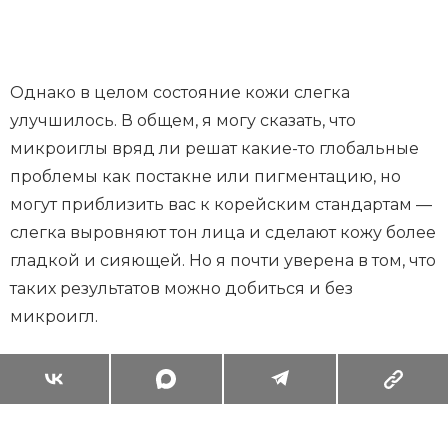
Однако в целом состояние кожи слегка
улучшилось. В общем, я могу сказать, что
микроиглы вряд ли решат какие-то глобальные
проблемы как постакне или пигментацию, но
могут приблизить вас к корейским стандартам —
слегка выровняют тон лица и сделают кожу более
гладкой и сияющей. Но я почти уверена в том, что
таких результатов можно добиться и без
микроигл.