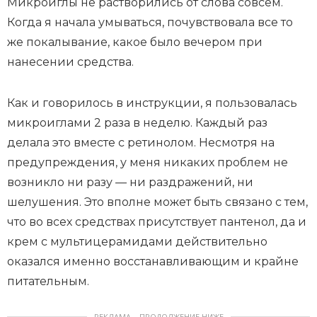
Микроиглы не растворились от слова совсем.
Когда я начала умываться, почувствовала все то
же покалывание, какое было вечером при
нанесении средства.
Как и говорилось в инструкции, я пользовалась
микроиглами 2 раза в неделю. Каждый раз
делала это вместе с ретинолом. Несмотря на
предупреждения, у меня никаких проблем не
возникло ни разу — ни раздражений, ни
шелушения. Это вполне может быть связано с тем,
что во всех средствах присутствует пантенол, да и
крем с мультицерамидами действительно
оказался именно восстанавливающим и крайне
питательным.
РЕКЛАМА – ПРОДОЛЖЕНИЕ НИЖЕ