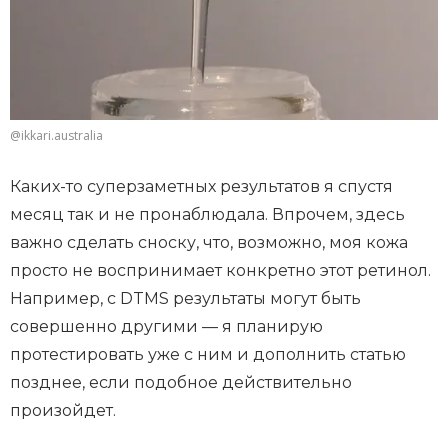
@ikkari.australia
Каких-то суперзаметных результатов я спустя
месяц так и не пронаблюдала. Впрочем, здесь
важно сделать сноску, что, возможно, моя кожа
просто не воспринимает конкретно этот ретинол.
Например, с DTMS результаты могут быть
совершенно другими — я планирую
протестировать уже с ним и дополнить статью
позднее, если подобное действительно
произойдет.