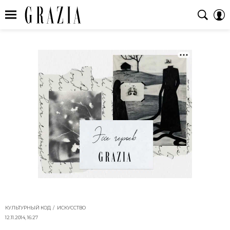
КУЛЬТУРНЫЙ КОД
ИСКУССТВО
12.11.2014, 16:27