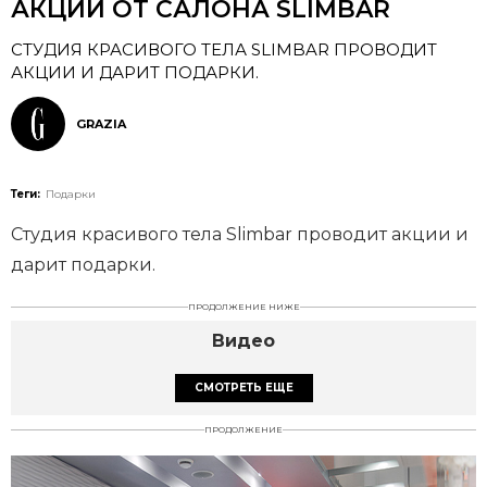
АКЦИИ ОТ САЛОНА SLIMBAR
СТУДИЯ КРАСИВОГО ТЕЛА SLIMBAR ПРОВОДИТ
АКЦИИ И ДАРИТ ПОДАРКИ.
GRAZIA
Теги:
Подарки
Студия красивого тела Slimbar проводит акции и
дарит подарки.
ПРОДОЛЖЕНИЕ НИЖЕ
Видео
СМОТРЕТЬ ЕЩЕ
ПРОДОЛЖЕНИЕ