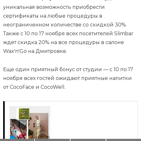
уникальная возможность приобрести
сертификаты на любые процедуры в
неограниченном количестве со скидкой 30%.
Также с 10 по 17 ноября всех посетителей Slimbar
ждет скидка 20% на все процедуры в салоне
Wax'n'Go на Дмитровке.
Еще один приятный бонус от студии — с 10 по 17
ноября всех гостей ожидают приятные напитки
от CocoFace и CocoWell.