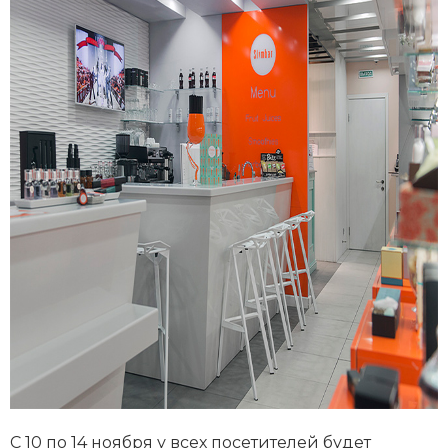
C 10 по 14 ноября у всех посетителей будет