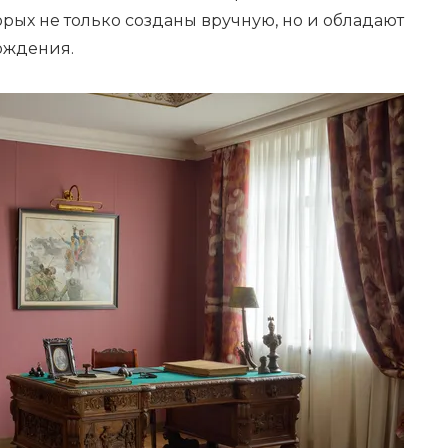
рых не только созданы вручную, но и обладают
ождения.