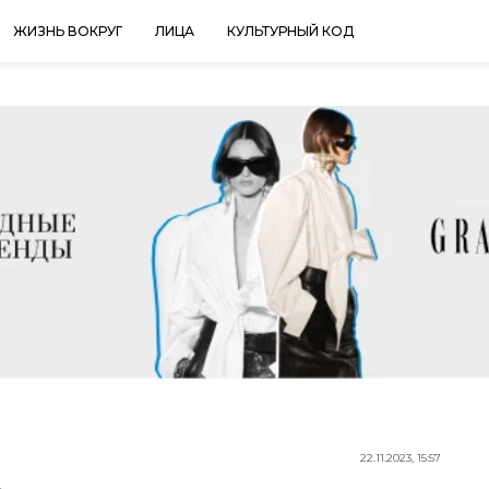
ЖИЗНЬ ВОКРУГ
ЛИЦА
КУЛЬТУРНЫЙ КОД
22.11.2023, 15:57