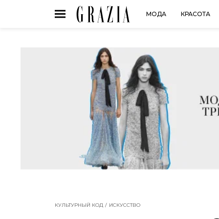
МОДА
КРАСОТА
КУЛЬТУРНЫЙ КОД
ИСКУССТВО