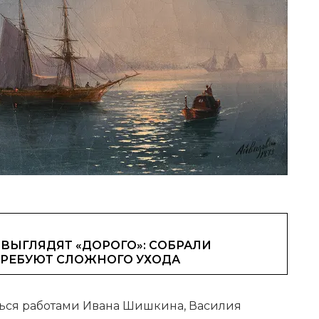
ВЫГЛЯДЯТ «ДОРОГО»: СОБРАЛИ
ТРЕБУЮТ СЛОЖНОГО УХОДА
ься работами Ивана Шишкина, Василия