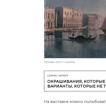
Архивы пресс-службы
СЕЙЧАС ЧИТАЮТ
ОКРАШИВАНИЯ, КОТОРЫЕ 
ВАРИАНТЫ, КОТОРЫЕ НЕ 
На выставке можно полюбоват