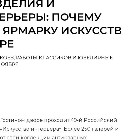
ЗДЕЛИЯ И
ЕРЬЕРЫ: ПОЧЕМУ
 ЯРМАРКУ ИСКУССТВ
РЕ
ОКОЕВ, РАБОТЫ КЛАССИКОВ И ЮВЕЛИРНЫЕ
НОЯБРЯ
м Гостином дворе проходит 49-й Российский
 «Искусство интерьера». Более 250 галерей и
ют свои коллекции антикварных