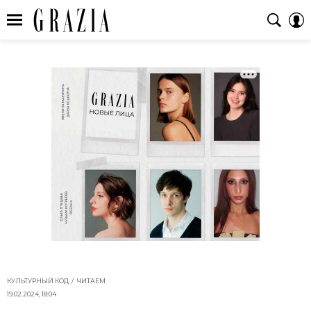
КУЛЬТУРНЫЙ КОД
ЧИТАЕМ
19.02.2024, 18:04