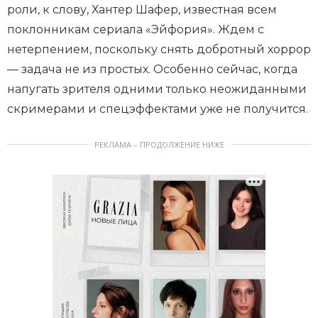
роли, к слову, Хантер Шафер, известная всем
поклонникам сериала «Эйфория». Ждем с
нетерпением, поскольку снять добротный хоррор
— задача не из простых. Особенно сейчас, когда
напугать зрителя одними только неожиданными
скримерами и спецэффектами уже не получится.
РЕКЛАМА – ПРОДОЛЖЕНИЕ НИЖЕ