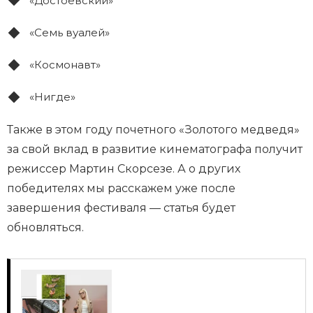
«Достоевский»
«Семь вуалей»
«Космонавт»
«Нигде»
Также в этом году почетного «Золотого медведя»
за свой вклад в развитие кинематографа получит
режиссер Мартин Скорсезе. А о других
победителях мы расскажем уже после
завершения фестиваля — статья будет
обновляться.