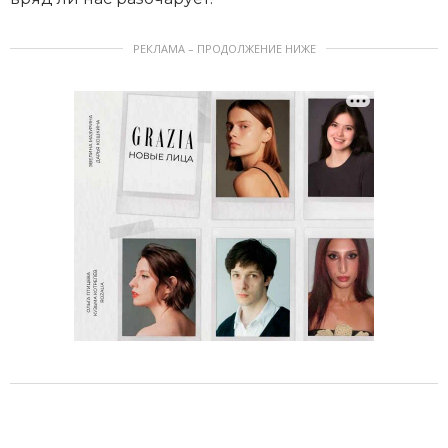
РЕКЛАМА – ПРОДОЛЖЕНИЕ НИЖЕ