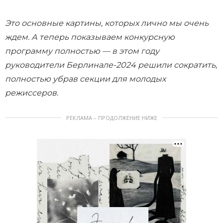
Это основные картины, которых лично мы очень
ждем. А теперь показываем конкурсную
программу полностью — в этом году
руководители Берлинале-2024 решили сократить,
полностью убрав секции для молодых
режиссеров.
РЕКЛАМА – ПРОДОЛЖЕНИЕ НИЖЕ