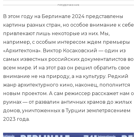
ПРОДОЛЖЕНИЕ
В этом году на Берлинале 2024 представлены
картины разных стран, но особое внимание к себе
привлекают лишь некоторые из них. Мы,
например, с особым интересом ждем премьеры
«Архитектона». Виктор Косаковский — один из
самых известных российских документалистов во
всем мире. И на этот раз он решил обратить свое
внимание не на природу, а на культуру. Редкий
жанр архитектурного кино, наконец, пополнится
новым проектом. А сам режиссер расскажет нам о
руинах — от развалин античных храмов до жилых
домов, уничтоженных в Турции землетрясением
2023 года.