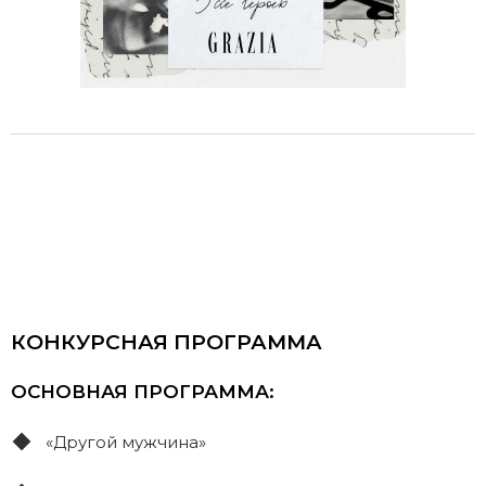
КОНКУРСНАЯ ПРОГРАММА
ОСНОВНАЯ ПРОГРАММА:
«Другой мужчина»