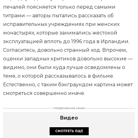
печалей поясняется только перед самыми
титрами — авторы пытались рассказать об
исправительных учреждениях при женских
монастырях, которые занимались жестокой
эксплуатацией вплоть до 1996 года в Ирландии.
Согласитесь, довольно странный ход. Впрочем,
оценки западных критиков довольно высокие —
видимо, они были куда лучше осведомлены о
теме, о которой рассказывалось в фильме.
Естественно, с таким бэкграундом картина может
смотреться совершенно иначе.
ПРОДОЛЖЕНИЕ НИЖЕ
Видео
СМОТРЕТЬ ЕЩЕ