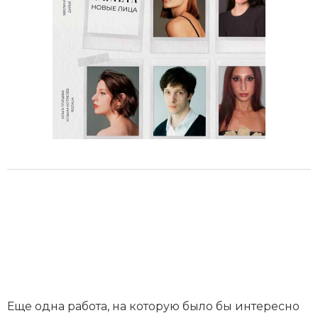
Еще одна работа, на которую было бы интересно