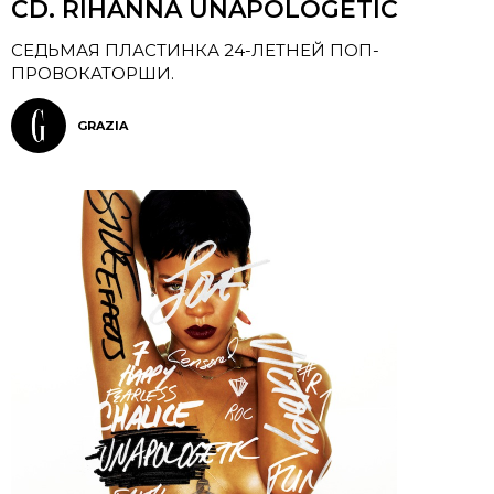
CD. RIHANNA UNAPOLOGETIC
CЕДЬМАЯ ПЛАСТИНКА 24-ЛЕТНЕЙ ПОП-
ПРОВОКАТОРШИ.
GRAZIA