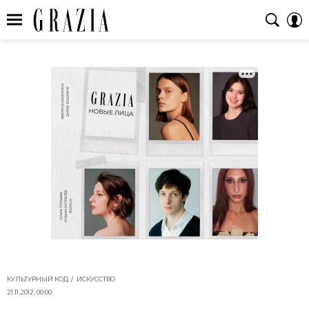
КУЛЬТУРНЫЙ КОД
ИСКУССТВО
21.11.2012, 00:00