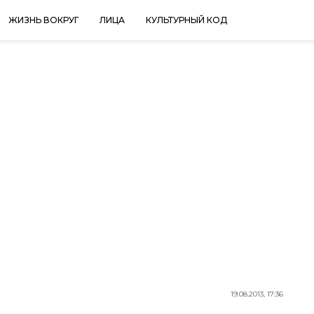
ЖИЗНЬ ВОКРУГ
ЛИЦА
КУЛЬТУРНЫЙ КОД
19.08.2013, 17:36