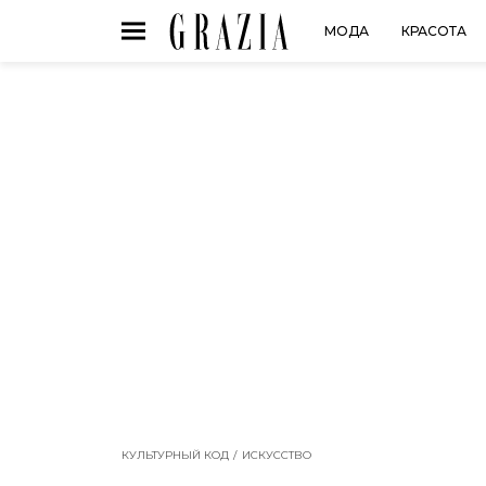
МОДА
КРАСОТА
КУЛЬТУРНЫЙ КОД
ИСКУССТВО