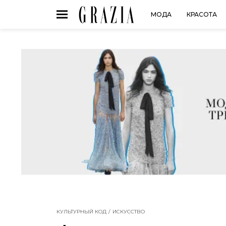
МОДА
КРАСОТА
КУЛЬТУРНЫЙ КОД
ИСКУССТВО