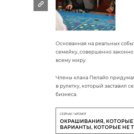
Основанная на реальных собы
семейку, совершенно законно
всему миру.
Члены клана Пелайо придума
в рулетку, который заставил с
бизнеса.
СЕЙЧАС ЧИТАЮТ
ОКРАШИВАНИЯ, КОТОРЫЕ 
ВАРИАНТЫ, КОТОРЫЕ НЕ 