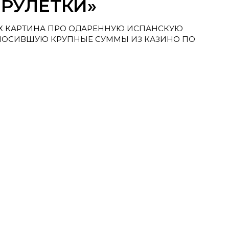
РУЛЕТКИ»
Х КАРТИНА ПРО ОДАРЕННУЮ ИСПАНСКУЮ
НОСИВШУЮ КРУПНЫЕ СУММЫ ИЗ КАЗИНО ПО