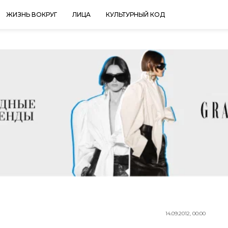
ЖИЗНЬ ВОКРУГ
ЛИЦА
КУЛЬТУРНЫЙ КОД
14.09.2012, 00:00