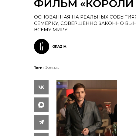
ФИЛЬМ «КОРОЛИ 
ОСНОВАННАЯ НА РЕАЛЬНЫХ СОБЫТИЯ
СЕМЕЙКУ, СОВЕРШЕННО ЗАКОННО ВЫ
ВСЕМУ МИРУ
GRAZIA
Теги:
Фильмы