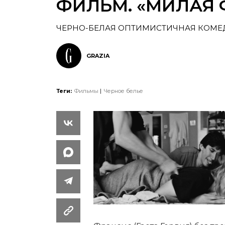
ФИЛЬМ. «МИЛАЯ 
ЧЕРНО-БЕЛАЯ ОПТИМИСТИЧНАЯ КОМЕ
GRAZIA
Теги:
Фильмы
Черное белье