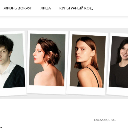
ЖИЗНЬ ВОКРУГ
ЛИЦА
КУЛЬТУРНЫЙ КОД
19.09.2013, 01:08