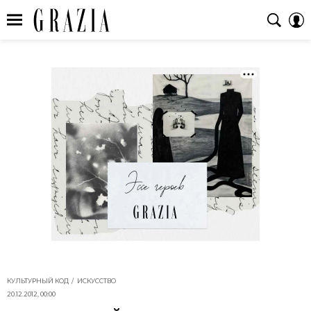
КУЛЬТУРНЫЙ КОД
ИСКУССТВО
20.12.2012, 00:00