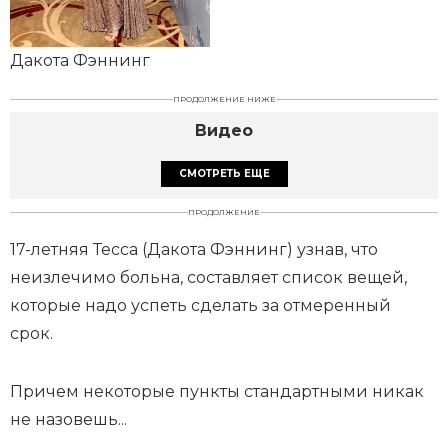
Дакота Фэннинг
ПРОДОЛЖЕНИЕ НИЖЕ
Видео
СМОТРЕТЬ ЕЩЕ
ПРОДОЛЖЕНИЕ
17-летняя Тесса (Дакота Фэннинг) узнав, что
неизлечимо больна, составляет список вещей,
которые надо успеть сделать за отмеренный
срок.
Причем некоторые пункты стандартными никак
не назовешь...