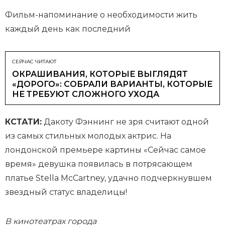
Фильм-напоминание о необходимости жить
каждый день как последний
СЕЙЧАС ЧИТАЮТ
ОКРАШИВАНИЯ, КОТОРЫЕ ВЫГЛЯДЯТ
«ДОРОГО»: СОБРАЛИ ВАРИАНТЫ, КОТОРЫЕ
НЕ ТРЕБУЮТ СЛОЖНОГО УХОДА
КСТАТИ:
Дакоту Фэннинг не зря считают одной
из самых стильных молодых актрис. На
лондонской премьере картины «Сейчас самое
время» девушка появилась в потрясающем
платье Stella McCartney, удачно подчеркнувшем
звездный статус владелицы!
В кинотеатрах города