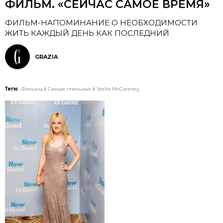
ФИЛЬМ. «СЕЙЧАС САМОЕ ВРЕМЯ»
ФИЛЬМ-НАПОМИНАНИЕ О НЕОБХОДИМОСТИ
ЖИТЬ КАЖДЫЙ ДЕНЬ КАК ПОСЛЕДНИЙ
GRAZIA
Теги:
Фильмы
Самые стильные
Stella McCartney