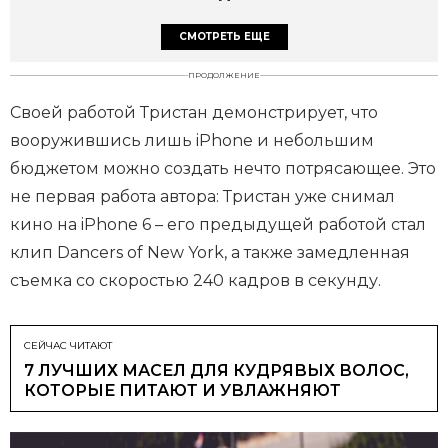
СМОТРЕТЬ ЕЩЕ
ПРОДОЛЖЕНИЕ
Своей работой Тристан демонстрирует, что
вооружившись лишь iPhone и небольшим
бюджетом можно создать нечто потрясающее. Это
не первая работа автора: Тристан уже снимал
кино на iPhone 6 – его предыдущей работой стал
клип Dancers of New York, а также замедленная
съемка со скоростью 240 кадров в секунду.
СЕЙЧАС ЧИТАЮТ
7 ЛУЧШИХ МАСЕЛ ДЛЯ КУДРЯВЫХ ВОЛОС,
КОТОРЫЕ ПИТАЮТ И УВЛАЖНЯЮТ