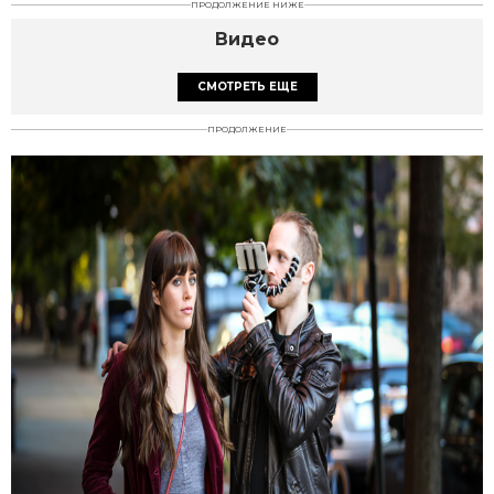
ПРОДОЛЖЕНИЕ НИЖЕ
Видео
СМОТРЕТЬ ЕЩЕ
ПРОДОЛЖЕНИЕ