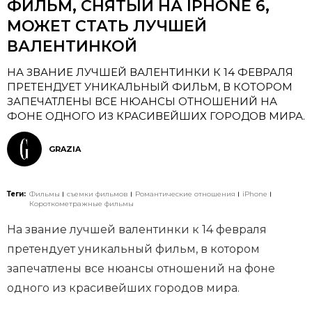
ФИЛЬМ, СНЯТЫЙ НА IPHONE 6,
МОЖЕТ СТАТЬ ЛУЧШЕЙ
ВАЛЕНТИНКОЙ
НА ЗВАНИЕ ЛУЧШЕЙ ВАЛЕНТИНКИ К 14 ФЕВРАЛЯ
ПРЕТЕНДУЕТ УНИКАЛЬНЫЙ ФИЛЬМ, В КОТОРОМ
ЗАПЕЧАТЛЕНЫ ВСЕ НЮАНСЫ ОТНОШЕНИЙ НА
ФОНЕ ОДНОГО ИЗ КРАСИВЕЙШИХ ГОРОДОВ МИРА.
GRAZIA
Теги:
Фильмы
съемки фильмов
Романтические отношения
iPhone
Короткометражные фильмы
На звание лучшей валентинки к 14 февраля
претендует уникальный фильм, в котором
запечатлены все нюансы отношений на фоне
одного из красивейших городов мира.