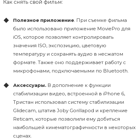
Как снять свой фильм:
Полезное приложение
. При съемке фильма
было использовано приложение MoviePro для
iOS, которое позволяет контролировать
значения ISO, экспозицию, цветовую
температуру и сохранять аудио в несжатом
формате. Также оно поддерживает работу с
микрофонами, подключаемыми по Bluetooth.
Аксессуары.
В дополнение к функции
стабилизации видео, встроенной в iPhone 6,
Тристан использовал систему стабилизации
Glidecam, штатив Joby Gorillapod и крепление
Reticam, которые позволили ему добиться
наибольшей кинематографичности в некоторых
сценах.