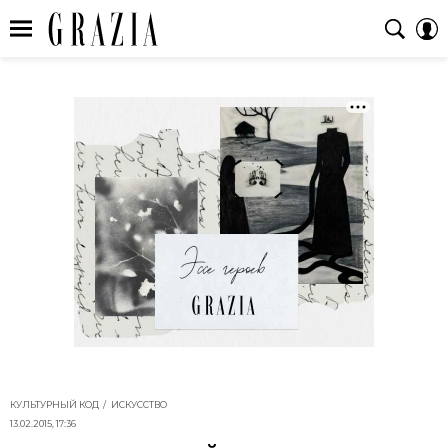
КУЛЬТУРНЫЙ КОД
ИСКУССТВО
13.02.2015, 17:36