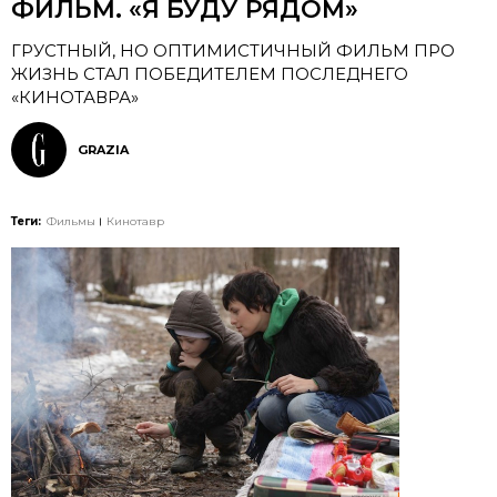
ФИЛЬМ. «Я БУДУ РЯДОМ»
ГРУСТНЫЙ, НО ОПТИМИСТИЧНЫЙ ФИЛЬМ ПРО
ЖИЗНЬ СТАЛ ПОБЕДИТЕЛЕМ ПОСЛЕДНЕГО
«КИНОТАВРА»
GRAZIA
Теги:
Фильмы
Кинотавр