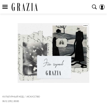
КУЛЬТУРНЫЙ КОД
ИСКУССТВО
06.12.2012, 00:00