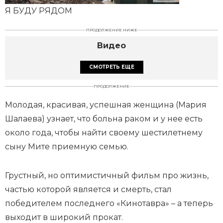
Я БУДУ РЯДОМ
ПРОДОЛЖЕНИЕ НИЖЕ
Видео
СМОТРЕТЬ ЕЩЕ
ПРОДОЛЖЕНИЕ
Молодая, красивая, успешная женщина (Мария
Шалаева) узнает, что больна раком и у нее есть
около года, чтобы найти своему шестилетнему
сыну Мите приемную семью.
Грустный, но оптимистичный фильм про жизнь,
частью которой является и смерть, стал
победителем последнего «Кинотавра» – а теперь
выходит в широкий прокат.