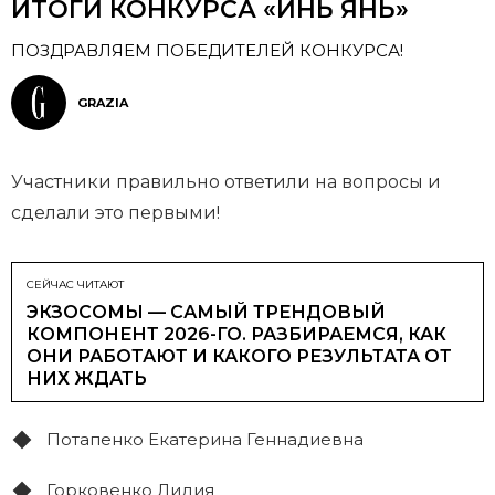
ИТОГИ КОНКУРСА «ИНЬ ЯНЬ»
ПОЗДРАВЛЯЕМ ПОБЕДИТЕЛЕЙ КОНКУРСА!
GRAZIA
Участники правильно ответили на вопросы и
сделали это первыми!
СЕЙЧАС ЧИТАЮТ
ЭКЗОСОМЫ — САМЫЙ ТРЕНДОВЫЙ
КОМПОНЕНТ 2026-ГО. РАЗБИРАЕМСЯ, КАК
ОНИ РАБОТАЮТ И КАКОГО РЕЗУЛЬТАТА ОТ
НИХ ЖДАТЬ
Потапенко Екатерина Геннадиевна
Горковенко Лидия