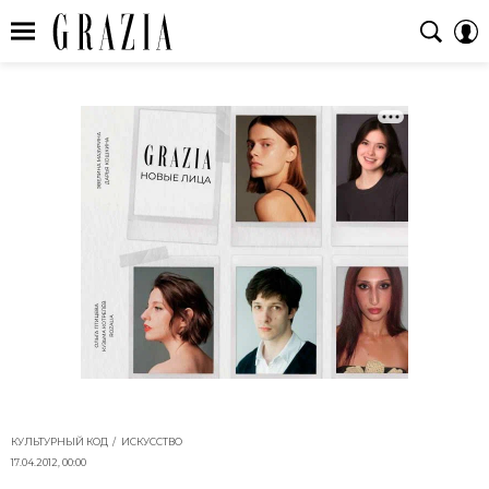
КУЛЬТУРНЫЙ КОД
ИСКУССТВО
17.04.2012, 00:00