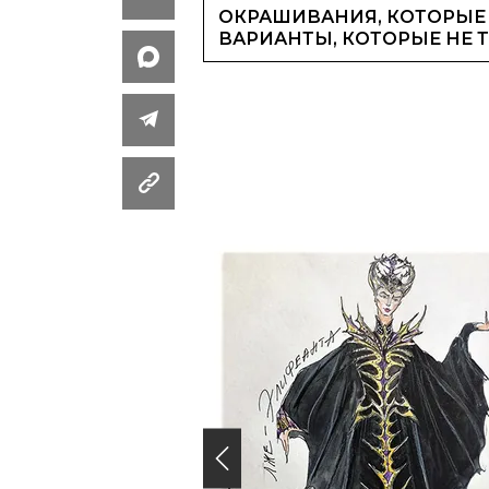
ОКРАШИВАНИЯ, КОТОРЫЕ 
ВАРИАНТЫ, КОТОРЫЕ НЕ 