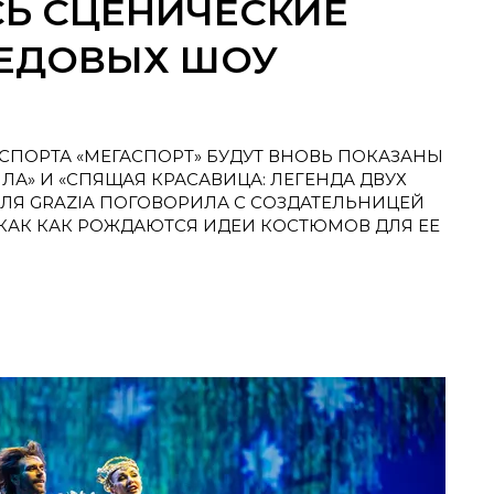
СЬ СЦЕНИЧЕСКИЕ
ЕДОВЫХ ШОУ
Е СПОРТА «МЕГАСПОРТ» БУДУТ ВНОВЬ ПОКАЗАНЫ
А» И «СПЯЩАЯ КРАСАВИЦА: ЛЕГЕНДА ДВУХ
КЛЯ GRAZIA ПОГОВОРИЛА С СОЗДАТЕЛЬНИЦЕЙ
КАК КАК РОЖДАЮТСЯ ИДЕИ КОСТЮМОВ ДЛЯ ЕЕ