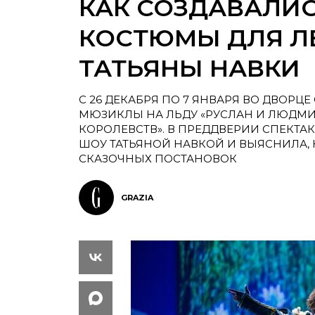
КАК СОЗДАВАЛИ
КОСТЮМЫ ДЛЯ Л
ТАТЬЯНЫ НАВКИ
С 26 ДЕКАБРЯ ПО 7 ЯНВАРЯ ВО ДВОРЦ
МЮЗИКЛЫ НА ЛЬДУ «РУСЛАН И ЛЮДМИЛ
КОРОЛЕВСТВ». В ПРЕДДВЕРИИ СПЕКТА
ШОУ ТАТЬЯНОЙ НАВКОЙ И ВЫЯСНИЛА, 
СКАЗОЧНЫХ ПОСТАНОВОК
GRAZIA