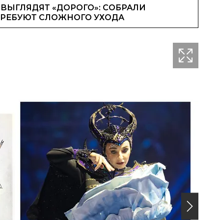
ВЫГЛЯДЯТ «ДОРОГО»: СОБРАЛИ
ТРЕБУЮТ СЛОЖНОГО УХОДА