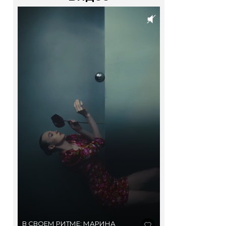
В СВОЕМ РИТМЕ: МАРИНА