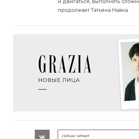
и двигаться, выполнять сложн
продолжает Татьяна Навка.
СЕЙЧАС ЧИТАЮТ