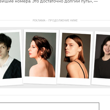
ейшие номера. Это достаточно долгий путь», —
РЕКЛАМА – ПРОДОЛЖЕНИЕ НИЖЕ