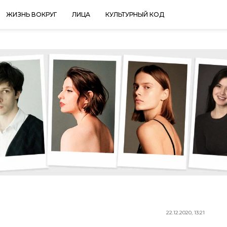
ЖИЗНЬ ВОКРУГ
ЛИЦА
КУЛЬТУРНЫЙ КОД
22.12.2020, 13:21