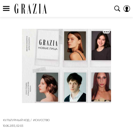
КУЛЬТУРНЫЙ КОД
ИСКУССТВО
10.06.2013, 02:03