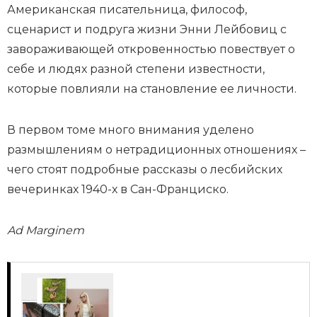
Американская писательница, философ,
сценарист и подруга жизни Энни Лейбовиц с
завораживающей откровенностью повествует о
себе и людях разной степени известности,
которые повлияли на становление ее личности.
В первом томе много внимания уделено
размышлениям о нетрадиционных отношениях –
чего стоят подробные рассказы о лесбийских
вечеринках 1940-х в Сан-Франциско.
Ad Marginem