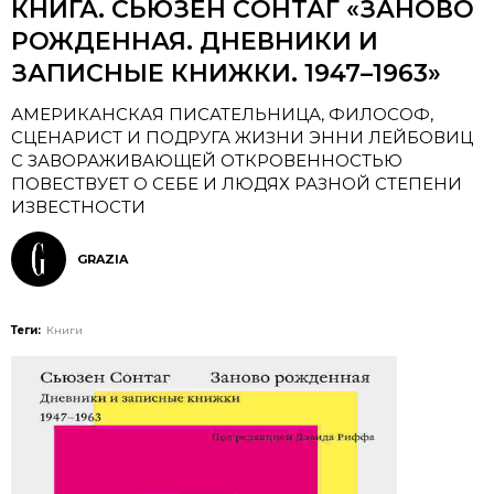
КНИГА. СЬЮЗЕН СОНТАГ «ЗАНОВО
РОЖДЕННАЯ. ДНЕВНИКИ И
ЗАПИСНЫЕ КНИЖКИ. 1947–1963»
АМЕРИКАНСКАЯ ПИСАТЕЛЬНИЦА, ФИЛОСОФ,
СЦЕНАРИСТ И ПОДРУГА ЖИЗНИ ЭННИ ЛЕЙБОВИЦ
С ЗАВОРАЖИВАЮЩЕЙ ОТКРОВЕННОСТЬЮ
ПОВЕСТВУЕТ О СЕБЕ И ЛЮДЯХ РАЗНОЙ СТЕПЕНИ
ИЗВЕСТНОСТИ
GRAZIA
Теги:
Книги