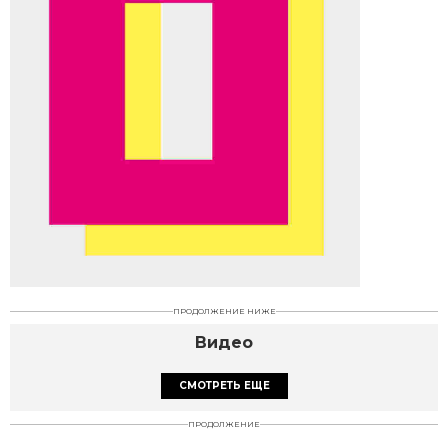
ПРОДОЛЖЕНИЕ НИЖЕ
Видео
СМОТРЕТЬ ЕЩЕ
ПРОДОЛЖЕНИЕ