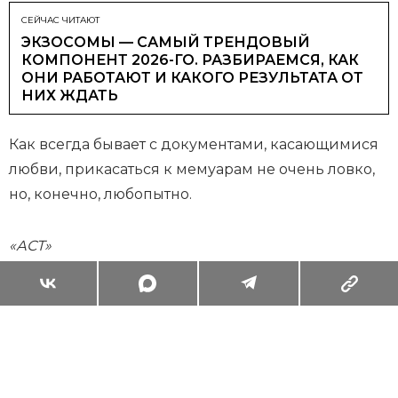
СЕЙЧАС ЧИТАЮТ
ЭКЗОСОМЫ — САМЫЙ ТРЕНДОВЫЙ
КОМПОНЕНТ 2026-ГО. РАЗБИРАЕМСЯ, КАК
ОНИ РАБОТАЮТ И КАКОГО РЕЗУЛЬТАТА ОТ
НИХ ЖДАТЬ
Как всегда бывает с документами, касающимися
любви, прикасаться к мемуарам не очень ловко,
но, конечно, любопытно.
«АСТ»