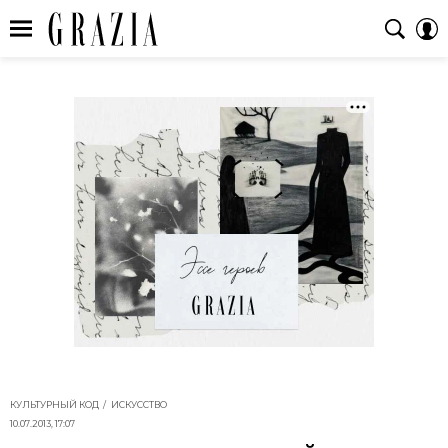
КУЛЬТУРНЫЙ КОД
ИСКУССТВО
10.07.2013, 17:07