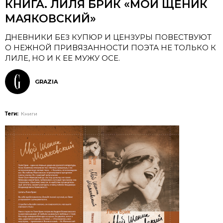
КНИГА. ЛИЛЯ БРИК «МОЙ ЩЕНИК
МАЯКОВСКИЙ»
ДНЕВНИКИ БЕЗ КУПЮР И ЦЕНЗУРЫ ПОВЕСТВУЮТ
О НЕЖНОЙ ПРИВЯЗАННОСТИ ПОЭТА НЕ ТОЛЬКО К
ЛИЛЕ, НО И К ЕЕ МУЖУ ОСЕ.
GRAZIA
Теги:
Книги