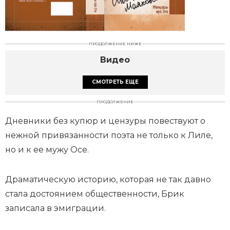
ПРОДОЛЖЕНИЕ НИЖЕ
Видео
СМОТРЕТЬ ЕЩЕ
ПРОДОЛЖЕНИЕ
Дневники без купюр и цензуры повествуют о
нежной привязанности поэта не только к Лиле,
но и к ее мужу Осе.
Драматическую историю, которая не так давно
стала достоянием общественности, Брик
записала в эмиграции.