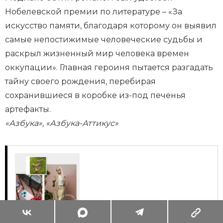
Нобелевской премии по литературе – «За
искусство памяти, благодаря которому он выявил
самые непостижимые человеческие судьбы и
раскрыл жизненный мир человека времен
оккупации». Главная героиня пытается разгадать
тайну своего рождения, перебирая
сохранившиеся в коробке из-под печенья
артефакты.
«Азбука», «Азбука-Аттикус»