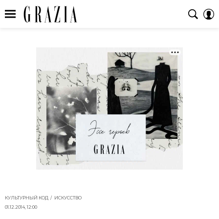
КУЛЬТУРНЫЙ КОД
ИСКУССТВО
01.12.2014, 12:00