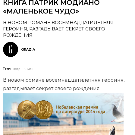
КНИГА ПАТРИК МОДИАНО
«МАЛЕНЬКОЕ ЧУДО»
В НОВОМ РОМАНЕ ВОСЕМНАДЦАТИЛЕТНЯЯ
ГЕРОИНЯ, РАЗГАДЫВАЕТ СЕКРЕТ СВОЕГО
РОЖДЕНИЯ.
GRAZIA
Теги:
мода
Книги
В новом романе восемнадцатилетняя героиня,
разгадывает секрет своего рождения.