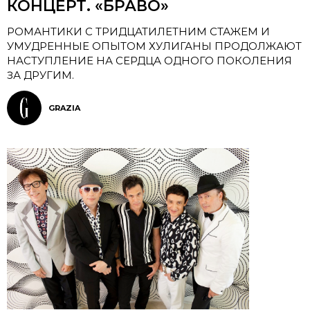
КОНЦЕРТ. «БРАВО»
РОМАНТИКИ С ТРИДЦАТИЛЕТНИМ СТАЖЕМ И
УМУДРЕННЫЕ ОПЫТОМ ХУЛИГАНЫ ПРОДОЛЖАЮТ
НАСТУПЛЕНИЕ НА СЕРДЦА ОДНОГО ПОКОЛЕНИЯ
ЗА ДРУГИМ.
GRAZIA