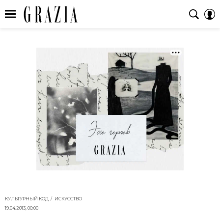
КУЛЬТУРНЫЙ КОД
ИСКУССТВО
19.04.2013, 00:00