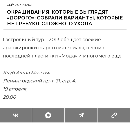
СЕЙЧАС ЧИТАЮТ
ОКРАШИВАНИЯ, КОТОРЫЕ ВЫГЛЯДЯТ
«ДОРОГО»: СОБРАЛИ ВАРИАНТЫ, КОТОРЫЕ
НЕ ТРЕБУЮТ СЛОЖНОГО УХОДА
Гастрольный тур – 2013 обещает свежие
аранжировки старого материала, песни с
последней пластинки «Мода» и много чего еще.
Клуб Arena Moscow,
Ленинградский пр-т, 31, стр. 4.
19 апреля,
20.00