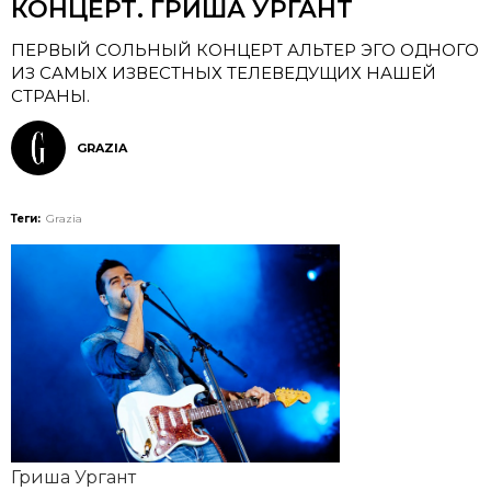
КОНЦЕРТ. ГРИША УРГАНТ
ПЕРВЫЙ СОЛЬНЫЙ КОНЦЕРТ АЛЬТЕР ЭГО ОДНОГО
ИЗ САМЫХ ИЗВЕСТНЫХ ТЕЛЕВЕДУЩИХ НАШЕЙ
СТРАНЫ.
GRAZIA
Теги:
Grazia
Гриша Ургант