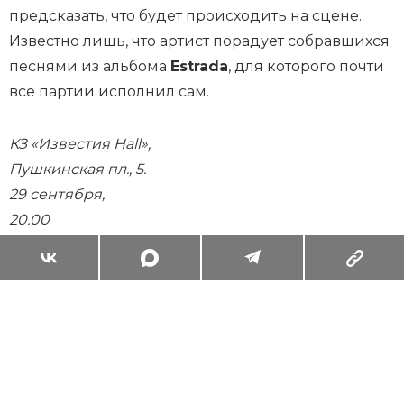
предсказать, что будет происходить на сцене.
Известно лишь, что артист порадует собравшихся
песнями из альбома
Estrada
, для которого почти
все партии исполнил сам.
КЗ «Известия Hall»,
Пушкинская пл., 5.
29 сентября,
20.00