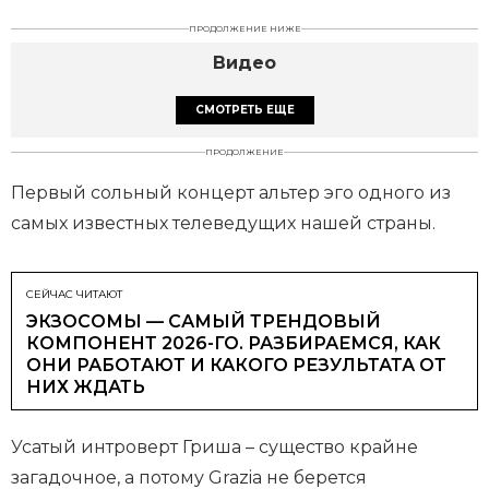
ПРОДОЛЖЕНИЕ НИЖЕ
Видео
СМОТРЕТЬ ЕЩЕ
ПРОДОЛЖЕНИЕ
Первый сольный концерт альтер эго одного из
самых известных телеведущих нашей страны.
СЕЙЧАС ЧИТАЮТ
ЭКЗОСОМЫ — САМЫЙ ТРЕНДОВЫЙ
КОМПОНЕНТ 2026-ГО. РАЗБИРАЕМСЯ, КАК
ОНИ РАБОТАЮТ И КАКОГО РЕЗУЛЬТАТА ОТ
НИХ ЖДАТЬ
Усатый интроверт Гриша – существо крайне
загадочное, а потому Grazia не берется