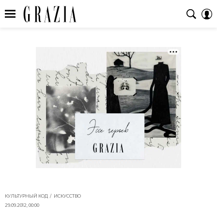
КУЛЬТУРНЫЙ КОД
ИСКУССТВО
29.09.2012, 00:00