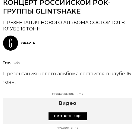
КОНЦЕРТ РОССИЙСКОЙ РОК-
ГРУППЫ GLINTSHAKE
ПРЕЗЕНТАЦИЯ НОВОГО АЛЬБОМА СОСТОИТСЯ В
КЛУБЕ 16 ТОНН
GRAZIA
Теги:
кафе
Презентация нового альбома состоится в клубе 16
тонн.
ПРОДОЛЖЕНИЕ НИЖЕ
Видео
СМОТРЕТЬ ЕЩЕ
ПРОДОЛЖЕНИЕ