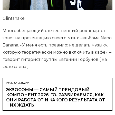
Glintshake
Многообещающий отечественный рок-квартет
зовет на презентацию своего мини-альбома Nano
Banana. «У меня есть правило: не делать музыку,
которую теоретически можно включить в кафе», –
говорит гитарист группы Евгений Горбунов ( на
фото слева ).
СЕЙЧАС ЧИТАЮТ
ЭКЗОСОМЫ — САМЫЙ ТРЕНДОВЫЙ
КОМПОНЕНТ 2026-ГО. РАЗБИРАЕМСЯ, КАК
ОНИ РАБОТАЮТ И КАКОГО РЕЗУЛЬТАТА ОТ
НИХ ЖДАТЬ