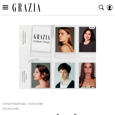
КУЛЬТУРНЫЙ КОД
ИСКУССТВО
19.11.2014, 15:00