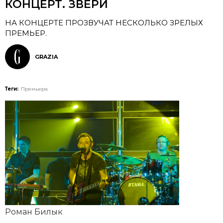
КОНЦЕРТ. ЗВЕРИ
НА КОНЦЕРТЕ ПРОЗВУЧАТ НЕСКОЛЬКО ЗРЕЛЫХ
ПРЕМЬЕР.
GRAZIA
Теги:
Премьера
Роман Билык