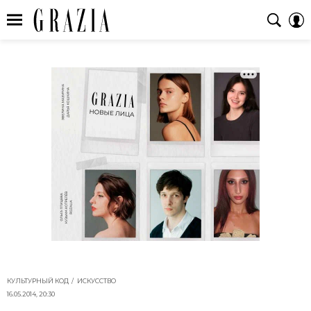
КУЛЬТУРНЫЙ КОД
ИСКУССТВО
16.05.2014, 20:30