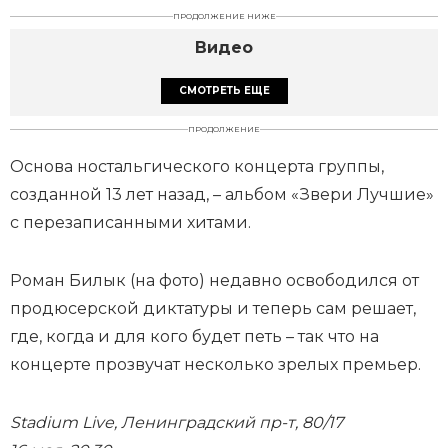
ПРОДОЛЖЕНИЕ НИЖЕ
Видео
СМОТРЕТЬ ЕЩЕ
ПРОДОЛЖЕНИЕ
Основа ностальгического концерта группы,
созданной 13 лет назад, – альбом «Звери Лучшие»
с перезаписанными хитами.
Роман Билык (на фото) недавно освободился от
продюсерской диктатуры и теперь сам решает,
где, когда и для кого будет петь – так что на
концерте прозвучат несколько зрелых премьер.
Stadium Live, Ленинградский пр-т, 80/17