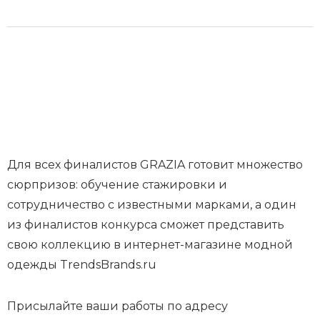
Для всех финалистов
GRAZIA
готовит множество
сюрпризов: обучение стажировки и
сотрудничество с известными марками, а один
из финалистов конкурса сможет представить
свою коллекцию в интернет-магазине модной
одежды TrendsBrands.ru
Присылайте ваши работы по адресу