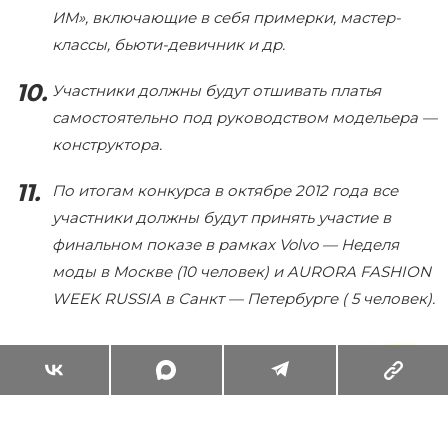
ИМ», включающие в себя примерки, мастер-
классы, бьюти-девичник и др.
Участники должны будут отшивать платья
самостоятельно под руководством модельера —
конструктора.
По итогам конкурса в октябре 2012 года все
участники должны будут принять участие в
финальном показе в рамках Volvo — Неделя
моды в Москве (10 человек) и AURORA FASHION
WEEK RUSSIA в Санкт — Петербурге ( 5 человек).