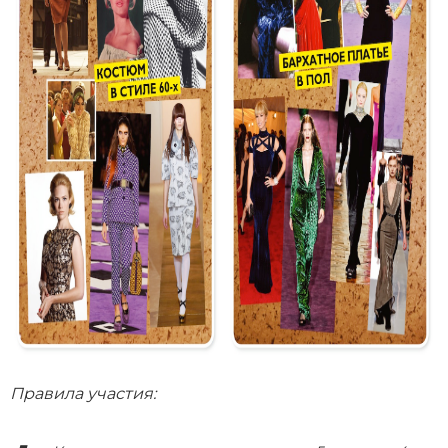
Правила участия: