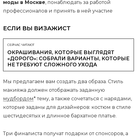
моды в Москве
, понаблюдать за работой
профессионалов и принять в ней участие
ЕСЛИ ВЫ ВИЗАЖИСТ
СЕЙЧАС ЧИТАЮТ
ОКРАШИВАНИЯ, КОТОРЫЕ ВЫГЛЯДЯТ
«ДОРОГО»: СОБРАЛИ ВАРИАНТЫ, КОТОРЫЕ
НЕ ТРЕБУЮТ СЛОЖНОГО УХОДА
Мы предлагаем вам создать два образа. Стиль
макияжа должен отображать заданную
мудбордом
* тему, а также сочетаться с нарядами,
которые заданы для дизайнеров: костюм в стиле
шестидесятых и длинное бархатное платье.
Три финалиста получат подарки от спонсоров, а