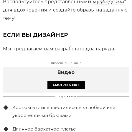
Воспользуйтесь представленными
мудбордами
*
для вдохновения и создайте образы на заданную
тему!
ЕСЛИ ВЫ ДИЗАЙНЕР
Мы предлагаем вам разработать два наряда:
ПРОДОЛЖЕНИЕ НИЖЕ
Видео
СМОТРЕТЬ ЕЩЕ
ПРОДОЛЖЕНИЕ
Костюм в стиле шестидесятых с юбкой или
укороченными брюками
Длинное бархатное платье