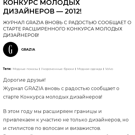
КОНКУРС МОЛОДЫХ
ДИЗАЙНЕРОВ — 2012!
ЖУРНАЛ GRAZIA ВНОВЬ С РАДОСТЬЮ СООБЩАЕТ О
СТАРТЕ РАСШИРЕННОГО КОНКУРСА МОЛОДЫХ
ДИЗАЙНЕРОВ!
GRAZIA
Теги:
Модные показы
Укороченные брюки
Модная одежда
Volvo
Дорогие друзья!
Журнал
GRAZIA
вновь с радостью сообщает о
старте Конкурса молодых дизайнеров!
В этом году мы расширяем границы и
привлекаем к участию не только дизайнеров, но
и стилистов по волосам и визажистов.