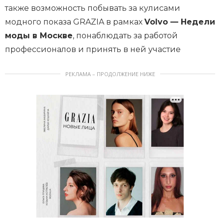
также возможность побывать за кулисами
модного показа GRAZIA в рамках
Volvo — Недели
моды в Москве
, понаблюдать за работой
профессионалов и принять в ней участие
РЕКЛАМА – ПРОДОЛЖЕНИЕ НИЖЕ