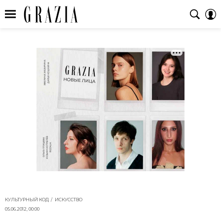
КУЛЬТУРНЫЙ КОД
ИСКУССТВО
05.06.2012, 00:00