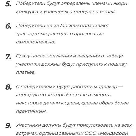
Победители будут определены членами жюри
конкурса и извещены о победе по e-mail.
Победители не из Москвы оплачивают
траспортные расходы и проживание
самостоятельно.
Сразу после получения извещения о победе
участники должны будут приступить к пошиву
платьев.
С победителями будет работать модельер —
конструктор, который вправе изменить
некоторые детали модели, сделав образ более
практичным.
Участники должны будут присутствовать на всех
встречах, организованными ООО «Мондадори