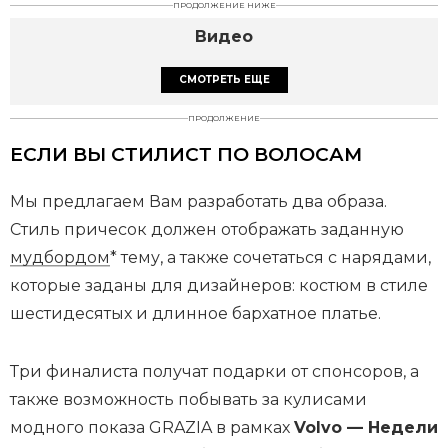
ПРОДОЛЖЕНИЕ НИЖЕ
Видео
СМОТРЕТЬ ЕЩЕ
ПРОДОЛЖЕНИЕ
ЕСЛИ ВЫ СТИЛИСТ ПО ВОЛОСАМ
Мы предлагаем Вам разработать два образа.
Стиль причесок должен отображать заданную
мудбордом
* тему, а также сочетаться с нарядами,
которые заданы для дизайнеров: костюм в стиле
шестидесятых и длинное бархатное платье.
Три финалиста получат подарки от спонсоров, а
также возможность побывать за кулисами
модного показа GRAZIA в рамках
Volvo — Недели