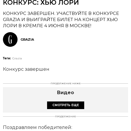
КОНКУРС: ХЬЮ ЛОРИ
КОНКУРС ЗАВЕРШЕН. УЧАСТВУЙТЕ В КОНКУРСЕ
GRAZIA И ВЫИГРАЙТЕ БИЛЕТ НА КОНЦЕРТ ХЬЮ
ЛОРИ В КРЕМЛЕ 4 ИЮНЯ В MОСКВЕ!
GRAZIA
Теги:
Grazia
Конкурс завершен
ПРОДОЛЖЕНИЕ НИЖЕ
Видео
СМОТРЕТЬ ЕЩЕ
ПРОДОЛЖЕНИЕ
Поздравляем победителей: