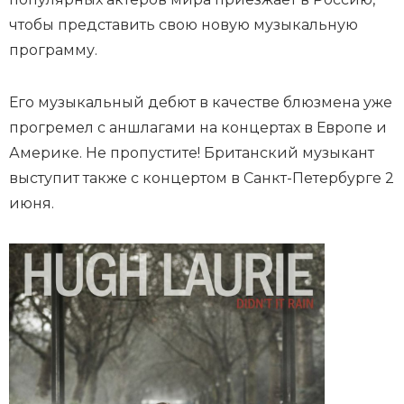
чтобы представить свою новую музыкальную
программу.
Его музыкальный дебют в качестве блюзмена уже
прогремел с аншлагами на концертах в Европе и
Америке. Не пропустите! Британский музыкант
выступит также с концертом в Санкт-Петербурге 2
июня.