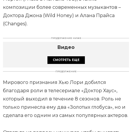
композиции более современных музыкантов –
Доктора Джона (Wild Honey) и Алана Прайса
(Changes).
ПРОДОЛЖЕНИЕ НИЖЕ
Видео
СМОТРЕТЬ ЕЩЕ
ПРОДОЛЖЕНИЕ
Мирового признания Хью Лори добился
благодаря роли в телесериале «Доктор Хаус»,
который выходил в течение 8 сезонов. Роль не
только принесла ему два «Золотых глобуса», но и
сделала его одним из самых популярных актеров.