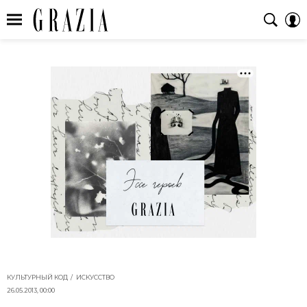
КУЛЬТУРНЫЙ КОД
ИСКУССТВО
26.05.2013, 00:00