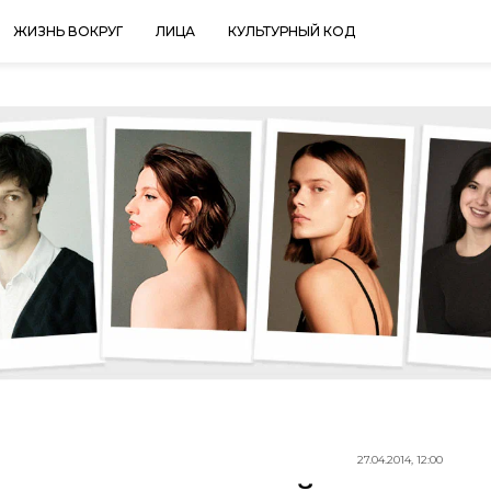
ЖИЗНЬ ВОКРУГ
ЛИЦА
КУЛЬТУРНЫЙ КОД
27.04.2014, 12:00