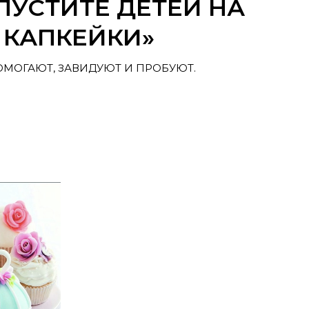
ПУСТИТЕ ДЕТЕЙ НА
 КАПКЕЙКИ»
ОМОГАЮТ, ЗАВИДУЮТ И ПРОБУЮТ.