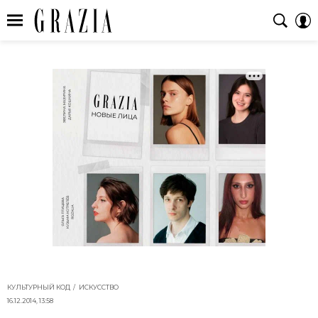
КУЛЬТУРНЫЙ КОД
ИСКУССТВО
16.12.2014, 13:58