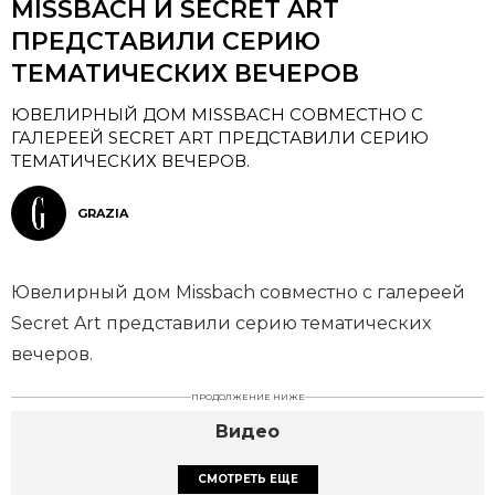
MISSBACH И SECRET ART
ПРЕДСТАВИЛИ СЕРИЮ
ТЕМАТИЧЕСКИХ ВЕЧЕРОВ
ЮВЕЛИРНЫЙ ДОМ MISSBACH СОВМЕСТНО С
ГАЛЕРЕЕЙ SECRET ART ПРЕДСТАВИЛИ СЕРИЮ
ТЕМАТИЧЕСКИХ ВЕЧЕРОВ.
GRAZIA
Ювелирный дом Missbach совместно с галереей
Secret Art представили серию тематических
вечеров.
ПРОДОЛЖЕНИЕ НИЖЕ
Видео
СМОТРЕТЬ ЕЩЕ