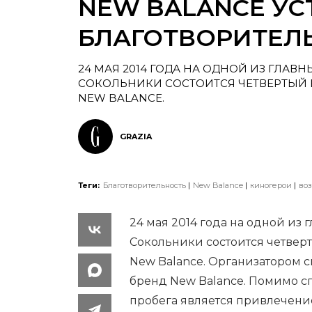
NEW BALANCE УС
БЛАГОТВОРИТЕЛ
24 МАЯ 2014 ГОДА НА ОДНОЙ ИЗ ГЛА
СОКОЛЬНИКИ СОСТОИТСЯ ЧЕТВЕРТЫЙ
NEW BALANCE.
GRAZIA
Теги:
Благотворительность
New Balance
киногерои
воз
24 мая 2014 года на одной из
Сокольники состоится четвер
New Balance. Организатором с
бренд New Balance. Помимо 
пробега является привлечени