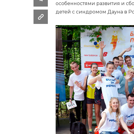
особенностями развития и сб
детей с синдромом Дауна в Р