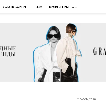
ЖИЗНЬ ВОКРУГ
ЛИЦА
КУЛЬТУРНЫЙ КОД
11.04.2014, 20:46