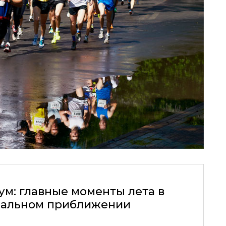
ум: главные моменты лета в
альном приближении