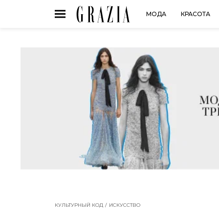
МОДА
КРАСОТА
КУЛЬТУРНЫЙ КОД
ИСКУССТВО