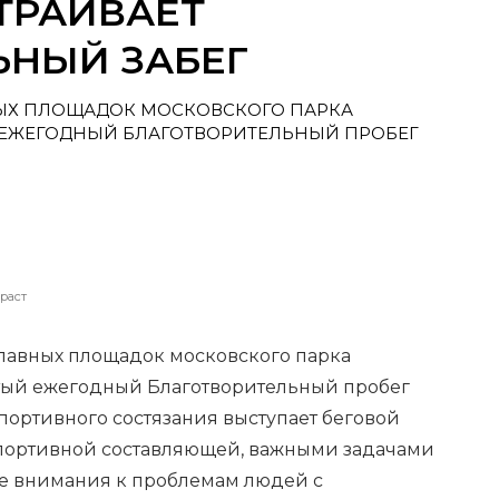
ТРАИВАЕТ
ЬНЫЙ ЗАБЕГ
ВНЫХ ПЛОЩАДОК МОСКОВСКОГО ПАРКА
 ЕЖЕГОДНЫЙ БЛАГОТВОРИТЕЛЬНЫЙ ПРОБЕГ
раст
 главных площадок московского парка
тый ежегодный Благотворительный пробег
портивного состязания выступает беговой
спортивной составляющей, важными задачами
е внимания к проблемам людей с