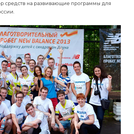
ор средств на развивающие программы для
оссии.