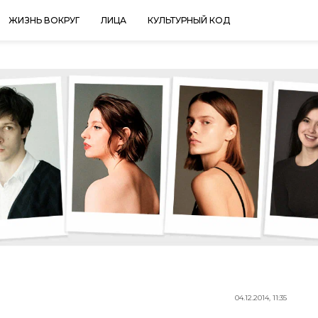
ЖИЗНЬ ВОКРУГ
ЛИЦА
КУЛЬТУРНЫЙ КОД
04.12.2014, 11:35