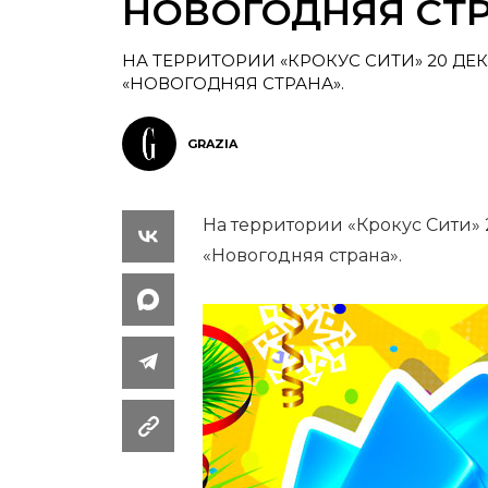
НОВОГОДНЯЯ СТР
НА ТЕРРИТОРИИ «КРОКУС СИТИ» 20 ДЕ
«НОВОГОДНЯЯ СТРАНА».
GRAZIA
На территории «Крокус Сити»
«Новогодняя страна».