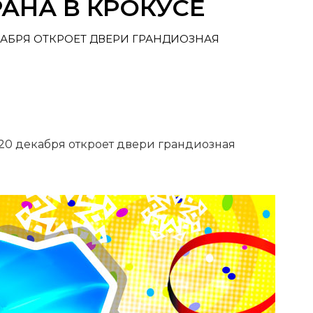
АНА В КРОКУСЕ
КАБРЯ ОТКРОЕТ ДВЕРИ ГРАНДИОЗНАЯ
 20 декабря откроет двери грандиозная