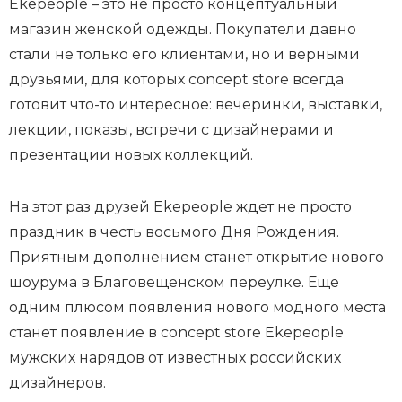
Ekepeople – это не просто концептуальный
магазин женской одежды. Покупатели давно
стали не только его клиентами, но и верными
друзьями, для которых concept store всегда
готовит что-то интересное: вечеринки, выставки,
лекции, показы, встречи с дизайнерами и
презентации новых коллекций.
На этот раз друзей Ekepeople ждет не просто
праздник в честь восьмого Дня Рождения.
Приятным дополнением станет открытие нового
шоурума в Благовещенском переулке. Еще
одним плюсом появления нового модного места
станет появление в concept store Ekepeople
мужских нарядов от известных российских
дизайнеров.