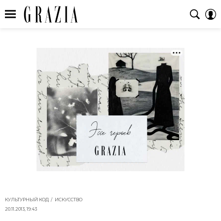
КУЛЬТУРНЫЙ КОД
ИСКУССТВО
20.11.2013, 19:43