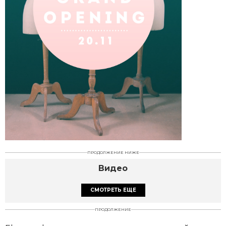
ПРОДОЛЖЕНИЕ НИЖЕ
Видео
СМОТРЕТЬ ЕЩЕ
ПРОДОЛЖЕНИЕ