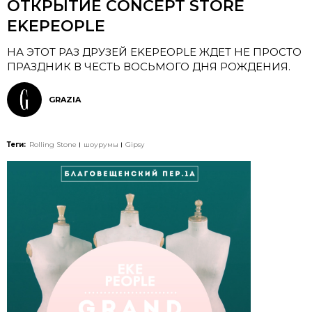
ОТКРЫТИЕ CONCEPT STORE
EKEPEOPLE
НА ЭТОТ РАЗ ДРУЗЕЙ EKEPEOPLE ЖДЕТ НЕ ПРОСТО
ПРАЗДНИК В ЧЕСТЬ ВОСЬМОГО ДНЯ РОЖДЕНИЯ.
GRAZIA
Теги:
Rolling Stone
шоурумы
Gipsy