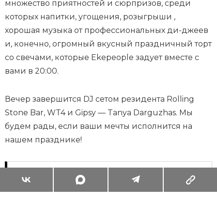
множество приятностей и сюрпризов, среди
которых напитки, угощения, розыгрыши ,
хорошая музыка от профессиональных ди-джеев
и, конечно, огромный вкусный праздничный торт
со свечами, которые Ekepeople задует вместе с
вами в 20:00.
Вечер завершится DJ сетом резидента Rolling
Stone Bar, WT4 и Gipsy — Tanya Darguzhas. Мы
будем рады, если ваши мечты исполнится на
нашем празднике!