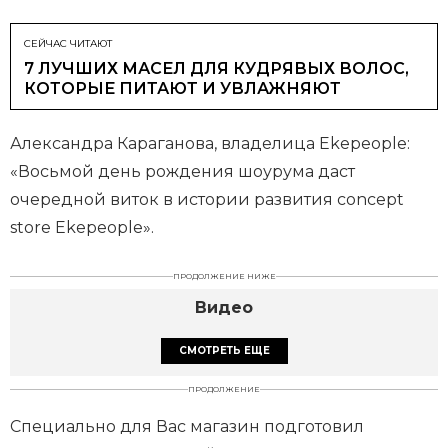
СЕЙЧАС ЧИТАЮТ
7 ЛУЧШИХ МАСЕЛ ДЛЯ КУДРЯВЫХ ВОЛОС,
КОТОРЫЕ ПИТАЮТ И УВЛАЖНЯЮТ
Александра Караганова, владелица Ekepeople:
«Восьмой день рождения шоурума даст
очередной виток в истории развития concept
store Ekepeople».
ПРОДОЛЖЕНИЕ НИЖЕ
Видео
СМОТРЕТЬ ЕЩЕ
ПРОДОЛЖЕНИЕ
Специально для Вас магазин подготовил