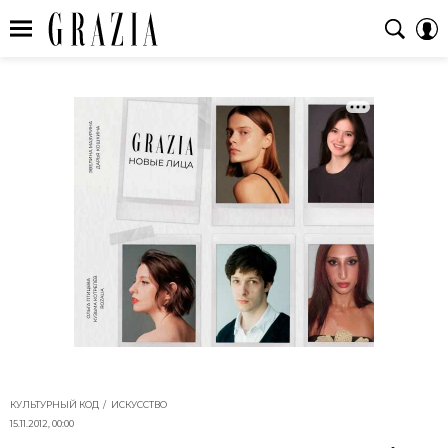
КУЛЬТУРНЫЙ КОД
ИСКУССТВО
15.11.2012, 00:00