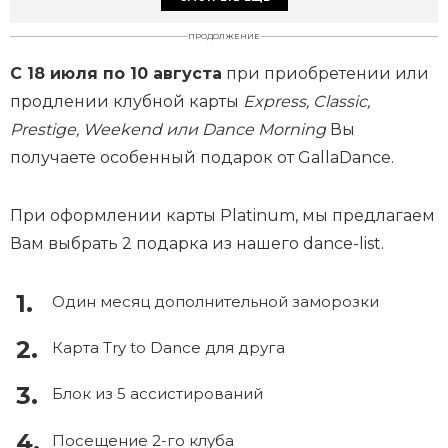
ПРОДОЛЖЕНИЕ
С 18 июля по 10 августа
при приобретении или
продлении клубной карты
Express, Classic,
Prestige, Weekend или Dance Morning
Вы
получаете особенный подарок от GallaDance.
При оформлении карты Platinum, мы предлагаем
Вам выбрать 2 подарка из нашего dance-list.
Один месяц дополнительной заморозки
Карта Try to Dance для друга
Блок из 5 ассистирований
Посещение 2-го клуба