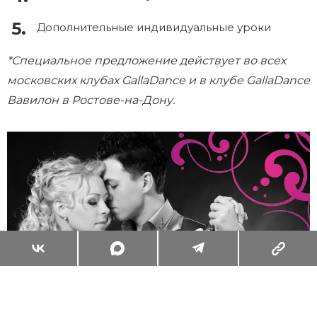
Дополнительные индивидуальные уроки
*Специальное предложение действует во всех
московских клубах GallaDance и в клубе GallaDance
Вавилон в Ростове-на-Дону.