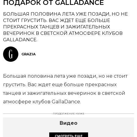
ПОДАРОК ОТ GALLADANCE
БОЛЬШАЯ ПОЛОВИНА ЛЕТА УЖЕ ПОЗАДИ, НО НЕ
СТОИТ ГРУСТИТЬ. ВАС ЖДЕТ ЕЩЕ БОЛЬШЕ
ПРЕКРАСНЫХ ТАНЦЕВ И ЗАЖИГАТЕЛЬНЫХ
ВЕЧЕРИНОК В СВЕТСКОЙ АТМОСФЕРЕ КЛУБОВ
GALLADANCE.
GRAZIA
Большая половина лета уже позади, но не стоит
грустить. Вас ждет еще больше прекрасных
танцев и зажигательных вечеринок в светской
атмосфере клубов GallaDance.
ПРОДОЛЖЕНИЕ НИЖЕ
Видео
СМОТРЕТЬ ЕЩЕ