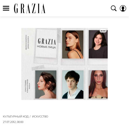
КУЛЬТУРНЫЙ КОД
ИСКУССТВО
27.07.2012, 00:00