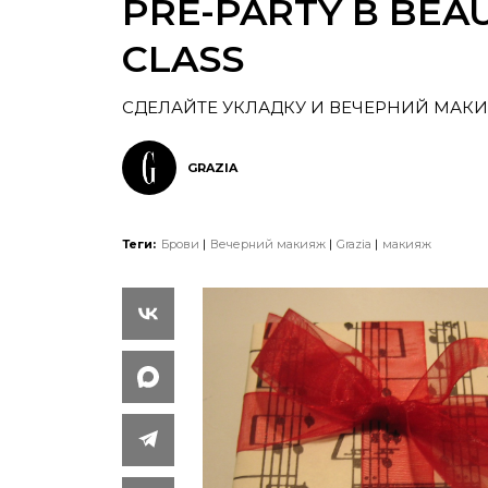
PRE-PARTY В BEA
CLASS
СДЕЛАЙТЕ УКЛАДКУ И ВЕЧЕРНИЙ МАКИ
GRAZIA
Теги:
Брови
Вечерний макияж
Grazia
макияж