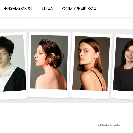
ЖИЗНЬ ВОКРУГ
ЛИЦА
КУЛЬТУРНЫЙ КОД
23.10.2013, 12:30