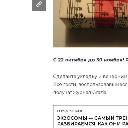
С 22 октября до 30 ноября! P
Сделайте укладку и вечерний
Все гости, воспользовавшиес
получат журнал Grazia.
СЕЙЧАС ЧИТАЮТ
ЭКЗОСОМЫ — САМЫЙ ТРЕН
РАЗБИРАЕМСЯ, КАК ОНИ Р