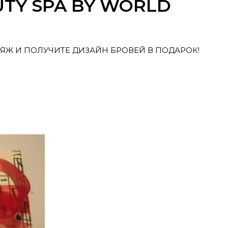
UTY SPA BY WORLD
ЯЖ И ПОЛУЧИТЕ ДИЗАЙН БРОВЕЙ В ПОДАРОК!