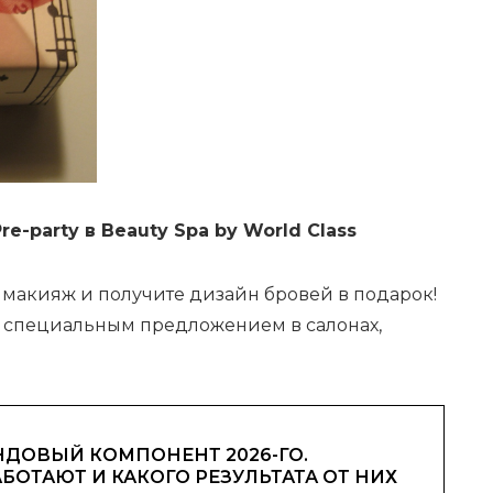
re-party в Beauty Spa by World Class
 макияж и получите дизайн бровей в подарок!
я специальным предложением в салонах,
ДОВЫЙ КОМПОНЕНТ 2026-ГО.
АБОТАЮТ И КАКОГО РЕЗУЛЬТАТА ОТ НИХ