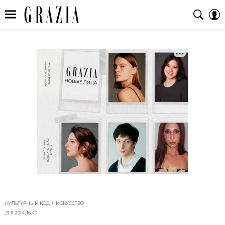
КУЛЬТУРНЫЙ КОД
ИСКУССТВО
21.11.2014, 16:40