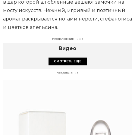
в дар которой влюбленные вешают замочки на
мосту искусств. Нежный, игривый и поэтичный,
аромат раскрывается нотами нероли, стефанотиса
и цветков апельсина.
ПРОДОЛЖЕНИЕ НИЖЕ
Видео
СМОТРЕТЬ ЕЩЕ
ПРОДОЛЖЕНИЕ