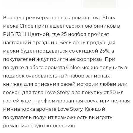
В честь премьеры нового аромата Love Story
марка Chloe приглашает своих поклонников в
РИВ ГОШ Цветной, где 25 ноября пройдет
настоящий праздник. Весь день продукция
марки будет продаваться со скидкой 25%, а
покупателей ждут приятные сюрпризы. При
покупке любого аромата Chloe можно получить в
подарок очаровательный набор записных
книжек для описания своей истории любви или
лосьон для тела Love Story, а за покупку от 50 мл
гостей ждет парфюмированная свеча или нежная
миниатюрка аромата Love Story. Каждый
покупатель получит возможность выиграть
романтическую фотосессию.