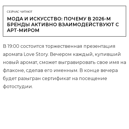
СЕЙЧАС ЧИТАЮТ
МОДА И ИСКУССТВО: ПОЧЕМУ В 2026-М
БРЕНДЫ АКТИВНО ВЗАИМОДЕЙСТВУЮТ С
АРТ-МИРОМ
В 19:00 состоится торжественная презентация
аромата Love Story. Вечером каждый, купивший
новый аромат, сможет выгравировать свое имя на
флаконе, сделав его именным. В конце вечера
будет разыгран сертификат на посещение
фотостудии.