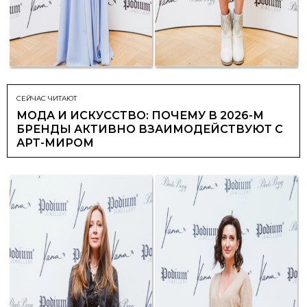
СЕЙЧАС ЧИТАЮТ
МОДА И ИСКУССТВО: ПОЧЕМУ В 2026-М
БРЕНДЫ АКТИВНО ВЗАИМОДЕЙСТВУЮТ С
АРТ-МИРОМ