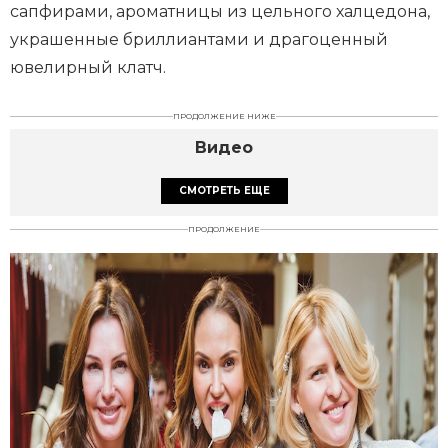
сапфирами, ароматницы из цельного халцедона,
украшенные бриллиантами и драгоценный
ювелирный клатч.
ПРОДОЛЖЕНИЕ НИЖЕ
Видео
СМОТРЕТЬ ЕЩЕ
ПРОДОЛЖЕНИЕ