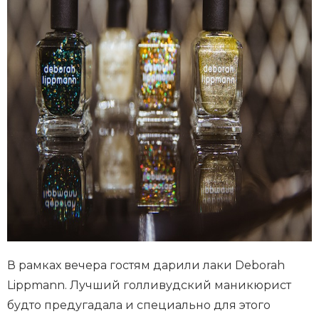
В рамках вечера гостям дарили лаки Deborah
Lippmann. Лучший голливудский маникюрист
будто предугадала и специально для этого