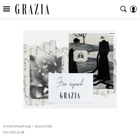
КУЛЬТУРНЫЙ КОД
ИСКУССТВО
19.12.2013, 02:38