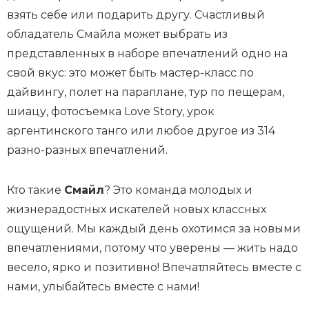
взять себе или подарить другу. Счастливый
обладатель Смайла может выбрать из
представленных в наборе впечатлений одно на
свой вкус: это может быть мастер-класс по
дайвингу, полет на параплане, тур по пещерам,
шиацу, фотосъемка Love Story, урок
аргентинского танго или любое другое из 314
разно-разных впечатлений.
Кто такие
Смайл
? Это команда молодых и
жизнерадостных искателей новых классных
ощущений. Мы каждый день охотимся за новыми
впечатлениями, потому что уверены — жить надо
весело, ярко и позитивно! Впечатляйтесь вместе с
нами, улыбайтесь вместе с нами!