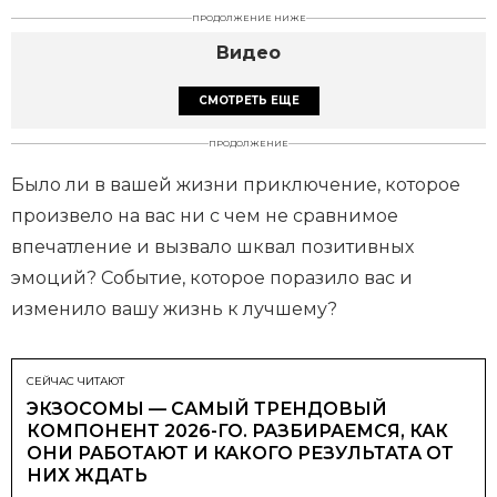
ПРОДОЛЖЕНИЕ НИЖЕ
Видео
СМОТРЕТЬ ЕЩЕ
ПРОДОЛЖЕНИЕ
Было ли в вашей жизни приключение, которое
произвело на вас ни с чем не сравнимое
впечатление и вызвало шквал позитивных
эмоций? Событие, которое поразило вас и
изменило вашу жизнь к лучшему?
СЕЙЧАС ЧИТАЮТ
ЭКЗОСОМЫ — САМЫЙ ТРЕНДОВЫЙ
КОМПОНЕНТ 2026-ГО. РАЗБИРАЕМСЯ, КАК
ОНИ РАБОТАЮТ И КАКОГО РЕЗУЛЬТАТА ОТ
НИХ ЖДАТЬ