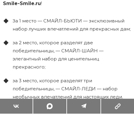
Smile-Smile.ru
!
За 1 место — СМАЙЛ-БЬЮТИ — эксклюзивный
набор лучших впечатлений для прекрасных дам;
за 2 место, которое разделят две
победительницы, — СМАЙЛ-ШАЙН —
элегантный набор для ценительниц
прекрасного;
за 3 место, которое разделят три
победительницы, — СМАЙЛ-ЛЕДИ — набор
необычных впечатлений для настоящих леди.