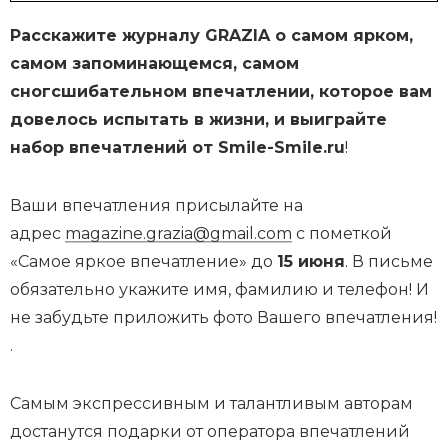
Расскажите журналу GRAZIA о самом ярком,
самом запоминающемся, самом
сногсшибательном впечатлении, которое вам
довелось испытать в жизни, и выиграйте
набор впечатлений от Smile-Smile.ru
!
Ваши впечатления присылайте на
адрес
magazine.grazia@gmail.com
с пометкой
«Самое яркое впечатление» до
15 июня
. В письме
обязательно укажите имя, фамилию и телефон! И
не забудьте приложить фото Вашего впечатления!
.
Самым экспрессивным и талантливым авторам
достанутся подарки от оператора впечатлений