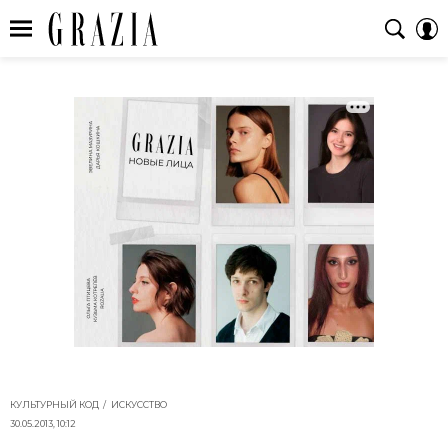
КУЛЬТУРНЫЙ КОД
ИСКУССТВО
30.05.2013, 10:12