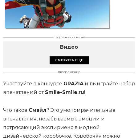
ПРОДОЛЖЕНИЕ НИЖЕ
Видео
СМОТРЕТЬ ЕЩЕ
ПРОДОЛЖЕНИЕ
Участвуйте в конкурсе
GRAZIA
и выиграйте набор
впечатлений от
Smile-Smile.ru
!
Что такое
Смайл
? Это умопомрачительные
впечатления, незабываемые эмоции и
потрясающий экспириенс в модной
дизайнерской коробочке. Коробочку можно