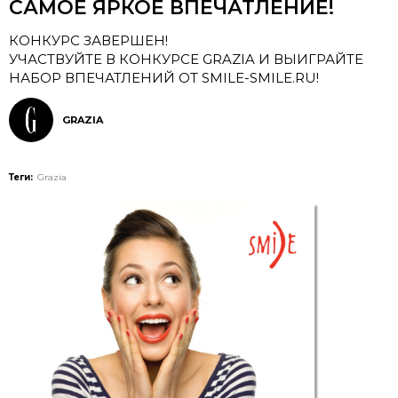
САМОЕ ЯРКОЕ ВПЕЧАТЛЕНИЕ!
КОНКУРС ЗАВЕРШЕН!
УЧАСТВУЙТЕ В КОНКУРСЕ GRAZIA И ВЫИГРАЙТЕ
НАБОР ВПЕЧАТЛЕНИЙ ОТ SMILE-SMILE.RU!
GRAZIA
Теги:
Grazia