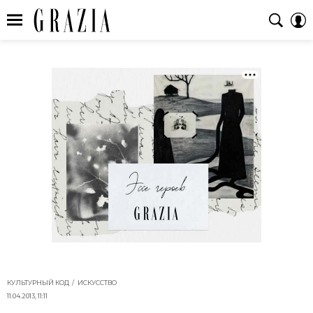
КУЛЬТУРНЫЙ КОД
ИСКУССТВО
11.04.2013, 11:11