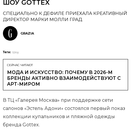
ШОУ GOTTEX
СПЕЦИАЛЬНО К ДЕФИЛЕ ПРИЕХАЛА КРЕАТИВНЫЙ
ДИРЕКТОР МАРКИ МОЛЛИ ГРАД.
GRAZIA
Теги:
Шоу
СЕЙЧАС ЧИТАЮТ
МОДА И ИСКУССТВО: ПОЧЕМУ В 2026-М
БРЕНДЫ АКТИВНО ВЗАИМОДЕЙСТВУЮТ С
АРТ-МИРОМ
В ТЦ «Галерея Москва» при поддержке сети
салонов «Эстель Адони» состоялся первый показ
коллекции купальников и пляжной одежды
бренда Gottex.