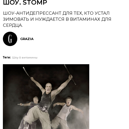
ШОУ. STOMP
ШОУ-АНТИДЕПРЕССАНТ ДЛЯ ТЕХ, КТО УСТАЛ
ЗИМОВАТЬ И НУЖДАЕТСЯ В ВИТАМИНАХ ДЛЯ
СЕРДЦА.
GRAZIA
Теги:
Шоу
витамины