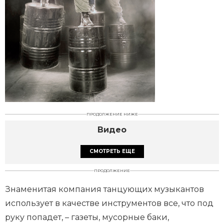
ПРОДОЛЖЕНИЕ НИЖЕ
Видео
СМОТРЕТЬ ЕЩЕ
ПРОДОЛЖЕНИЕ
Знаменитая компания танцующих музыкантов
использует в качестве инструментов все, что под
руку попадет, – газеты, мусорные баки,