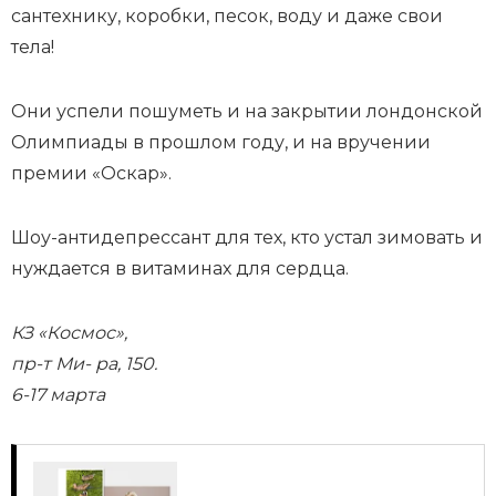
сантехнику, коробки, песок, воду и даже свои
тела!
Они успели пошуметь и на закрытии лондонской
Олимпиады в прошлом году, и на вручении
премии «Оскар».
Шоу-антидепрессант для тех, кто устал зимовать и
нуждается в витаминах для сердца.
КЗ «Космос»,
пр-т Ми- ра, 150.
6-17 марта