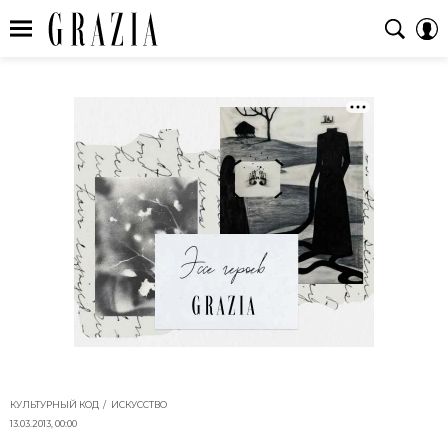
КУЛЬТУРНЫЙ КОД
ИСКУССТВО
13.03.2013, 00:00