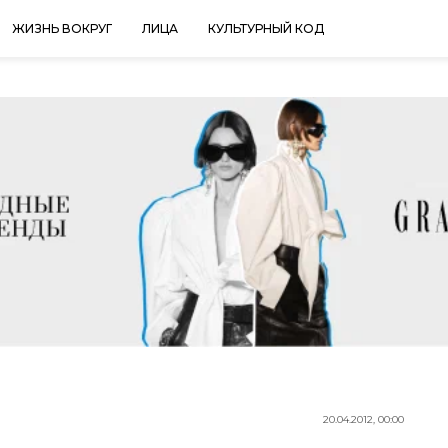
ЖИЗНЬ ВОКРУГ
ЛИЦА
КУЛЬТУРНЫЙ КОД
20.04.2012, 00:00