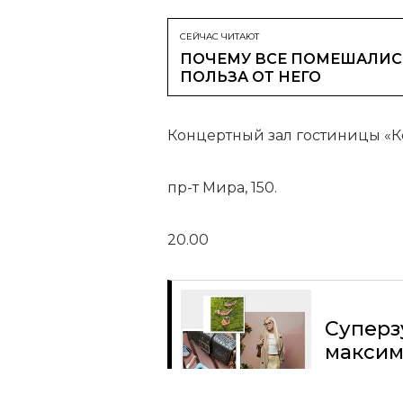
СЕЙЧАС ЧИТАЮТ
ПОЧЕМУ ВСЕ ПОМЕШАЛИСЬ
ПОЛЬЗА ОТ НЕГО
Концертный зал гостиницы «К
пр-т Мира, 150.
20.00
Суперз
максим
Читать