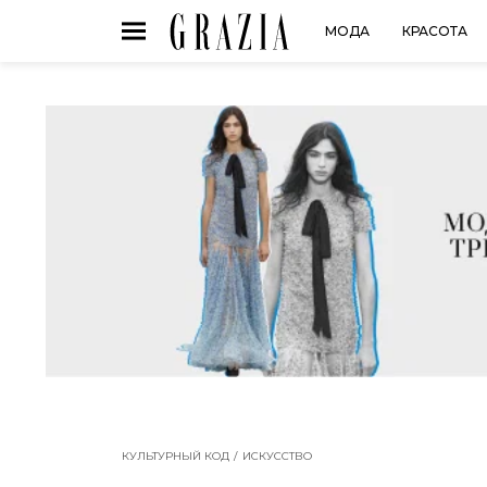
МОДА
КРАСОТА
КУЛЬТУРНЫЙ КОД
ИСКУССТВО