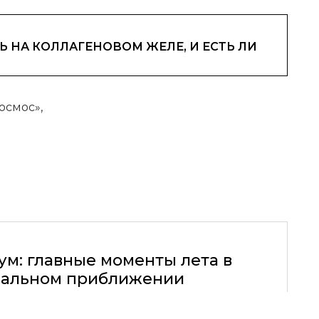
 НА КОЛЛАГЕНОВОМ ЖЕЛЕ, И ЕСТЬ ЛИ
осмос»,
ум: главные моменты лета в
альном приближении