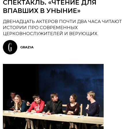
СПЕКТАКЛЬ. «ЧТЕНИЕ ДЛЯ
ВПАВШИХ В УНЫНИЕ»
ДВЕНАДЦАТЬ АКТЕРОВ ПОЧТИ ДВА ЧАСА ЧИТАЮТ
ИСТОРИИ ПРО СОВРЕМЕННЫХ
ЦЕРКОВНОСЛУЖИТЕЛЕЙ И ВЕРУЮЩИХ.
GRAZIA