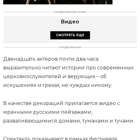
ПРОДОЛЖЕНИЕ НИЖЕ
Видео
СМОТРЕТЬ ЕЩЕ
ПРОДОЛЖЕНИЕ
Двенадцать актеров почти два часа
выразительно читают истории про современных
церковнослужителей и верующих – об
искушениях и грехах, не чуждых никому.
В качестве декораций прилагается видео с
мрачными русскими пейзажами,
разваливающимися домами, туманами и тучами.
Спектакль показывают в рамках фестиваля