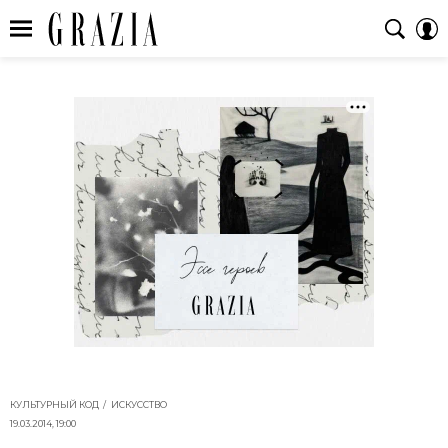
КУЛЬТУРНЫЙ КОД
ИСКУССТВО
19.03.2014, 19:00