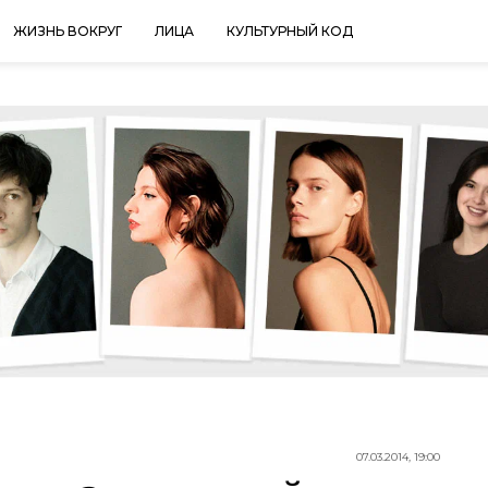
ЖИЗНЬ ВОКРУГ
ЛИЦА
КУЛЬТУРНЫЙ КОД
07.03.2014, 19:00