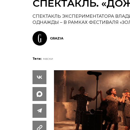
СПЕКТАКЛЬ. «ДО
СПЕКТАКЛЬ ЭКСПЕРИМЕНТАТОРА ВЛАД
ОДНАЖДЫ – В РАМКАХ ФЕСТИВАЛЯ «ЗОЛО
GRAZIA
Теги:
маски