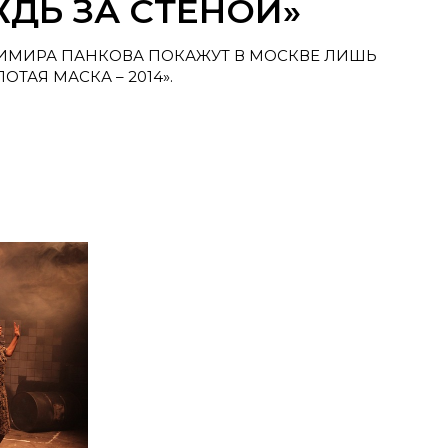
ЖДЬ ЗА СТЕНОЙ»
ИМИРА ПАНКОВА ПОКАЖУТ В МОСКВЕ ЛИШЬ
ТАЯ МАСКА – 2014».