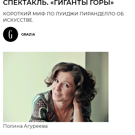
СПЕКТАКЛЬ. «ГИГАНТЫ ГОРЫ»
КОРОТКИЙ МИФ ПО ЛУИДЖИ ПИРАНДЕЛЛО ОБ
ИСКУССТВЕ.
GRAZIA
Полина Агуреева