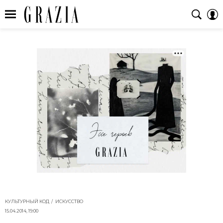
КУЛЬТУРНЫЙ КОД
ИСКУССТВО
15.04.2014, 19:00