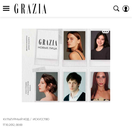
КУЛЬТУРНЫЙ КОД
ИСКУССТВО
17.10.2012, 00:00