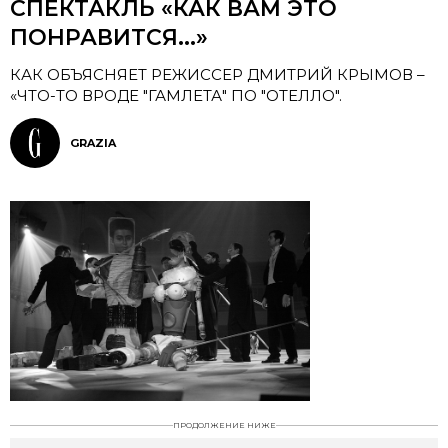
СПЕКТАКЛЬ «КАК ВАМ ЭТО
ПОНРАВИТСЯ...»
КАК ОБЪЯСНЯЕТ РЕЖИССЕР ДМИТРИЙ КРЫМОВ –
«ЧТО-ТО ВРОДЕ "ГАМЛЕТА" ПО "ОТЕЛЛО".
GRAZIA
ПРОДОЛЖЕНИЕ НИЖЕ