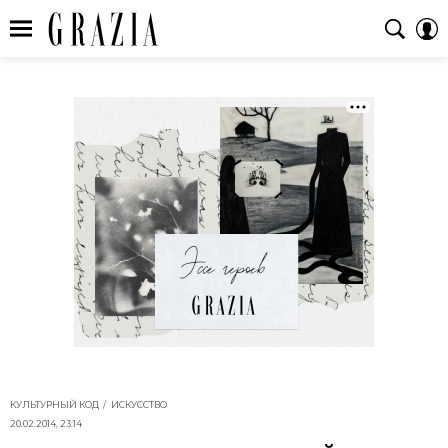
КУЛЬТУРНЫЙ КОД
ИСКУССТВО
20.02.2014, 23:14