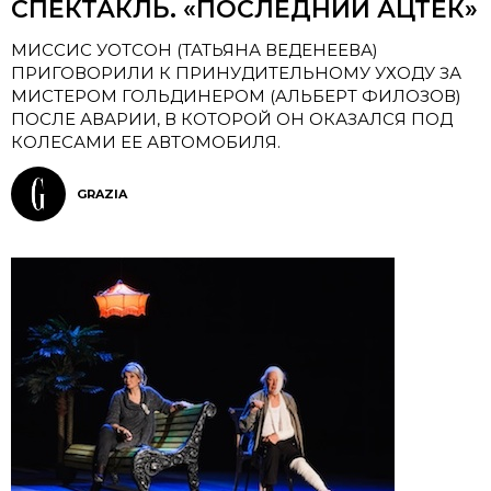
СПЕКТАКЛЬ. «ПОСЛЕДНИЙ АЦТЕК»
МИССИС УОТСОН (ТАТЬЯНА ВЕДЕНЕЕВА)
ПРИГОВОРИЛИ К ПРИНУДИТЕЛЬНОМУ УХОДУ ЗА
МИСТЕРОМ ГОЛЬДИНЕРОМ (АЛЬБЕРТ ФИЛОЗОВ)
ПОСЛЕ АВАРИИ, В КОТОРОЙ ОН ОКАЗАЛСЯ ПОД
КОЛЕСАМИ ЕЕ АВТОМОБИЛЯ.
GRAZIA