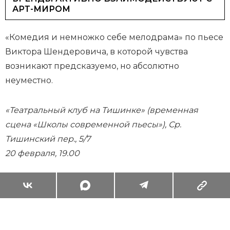
АРТ-МИРОМ
«Комедия и немножко себе мелодрама» по пьесе
Виктора Шендеровича, в которой чувства
возникают предсказуемо, но абсолютно
неуместно.
«Театральный клуб на Тишинке» (временная
сцена «Школы современной пьесы»), Ср.
Тишинский пер., 5/7
20 февраля, 19.00