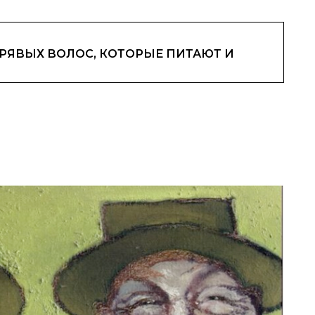
ДРЯВЫХ ВОЛОС, КОТОРЫЕ ПИТАЮТ И