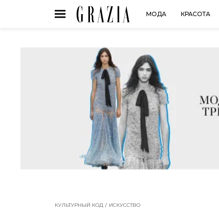
МОДА
КРАСОТА
КУЛЬТУРНЫЙ КОД
ИСКУССТВО