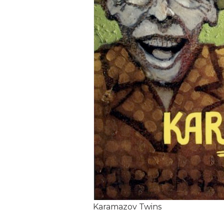
Karamazov Twins