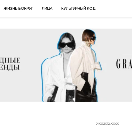
ЖИЗНЬ ВОКРУГ
ЛИЦА
КУЛЬТУРНЫЙ КОД
01.06.2012, 00:00