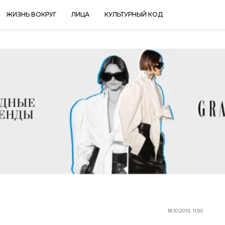
ЖИЗНЬ ВОКРУГ
ЛИЦА
КУЛЬТУРНЫЙ КОД
18.10.2013, 11:50