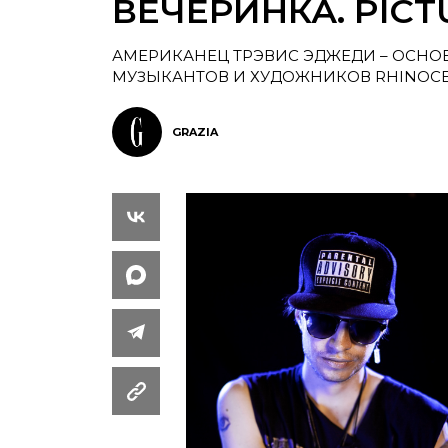
ВЕЧЕРИНКА. PIC
АМЕРИКАНЕЦ ТРЭВИС ЭДЖЕДИ – ОСНО
МУЗЫКАНТОВ И ХУДОЖНИКОВ RHINOCE
GRAZIA