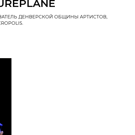
TUREPLANE
ВАТЕЛЬ ДЕНВЕРСКОЙ ОБЩИНЫ АРТИСТОВ,
ROPOLIS.