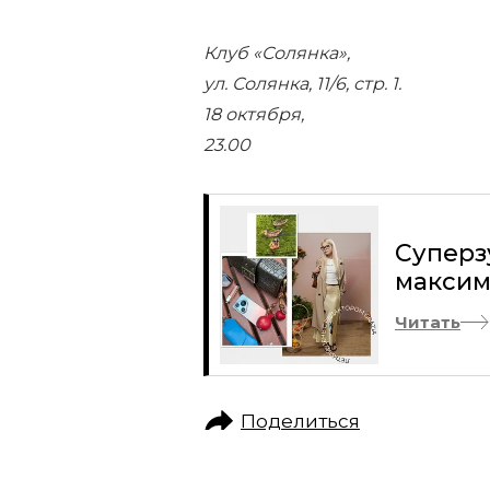
Клуб «Солянка»,
ул. Солянка, 11/6, стр. 1.
18 октября,
23.00
Суперз
максим
Читать
Поделиться