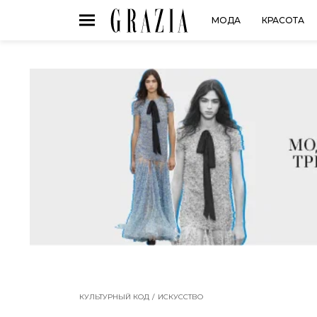
МОДА
КРАСОТА
КУЛЬТУРНЫЙ КОД
ИСКУССТВО