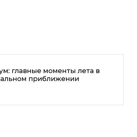
ум: главные моменты лета в
альном приближении