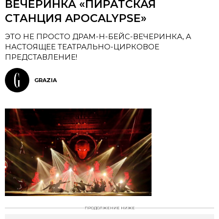
ВЕЧЕРИНКА «ПИРАТСКАЯ
СТАНЦИЯ APOCALYPSE»
ЭТО НЕ ПРОСТО ДРАМ-Н-БЕЙС-ВЕЧЕРИНКА, А
НАСТОЯЩЕЕ ТЕАТРАЛЬНО-ЦИРКОВОЕ
ПРЕДСТАВЛЕНИЕ!
GRAZIA
ПРОДОЛЖЕНИЕ НИЖЕ