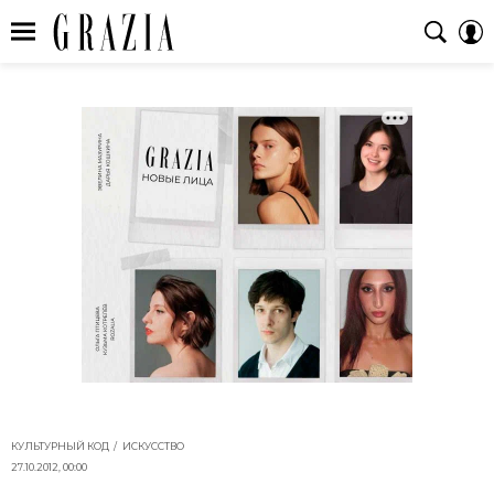
КУЛЬТУРНЫЙ КОД
ИСКУССТВО
27.10.2012, 00:00