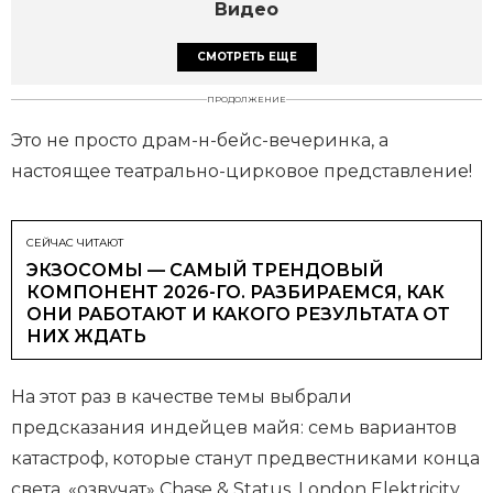
Видео
СМОТРЕТЬ ЕЩЕ
ПРОДОЛЖЕНИЕ
Это не просто драм-н-бейс-вечеринка, а
настоящее театрально-цирковое представление!
СЕЙЧАС ЧИТАЮТ
ЭКЗОСОМЫ — САМЫЙ ТРЕНДОВЫЙ
КОМПОНЕНТ 2026-ГО. РАЗБИРАЕМСЯ, КАК
ОНИ РАБОТАЮТ И КАКОГО РЕЗУЛЬТАТА ОТ
НИХ ЖДАТЬ
На этот раз в качестве темы выбрали
предсказания индейцев майя: семь вариантов
катастроф, которые станут предвестниками конца
света, «озвучат» Chase & Status, London Elektricity,