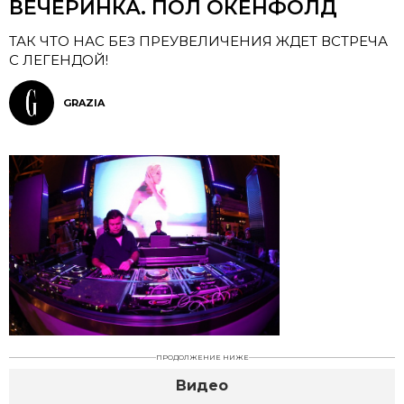
ВЕЧЕРИНКА. ПОЛ ОКЕНФОЛД
ТАК ЧТО НАС БЕЗ ПРЕУВЕЛИЧЕНИЯ ЖДЕТ ВСТРЕЧА
С ЛЕГЕНДОЙ!
GRAZIA
ПРОДОЛЖЕНИЕ НИЖЕ
Видео