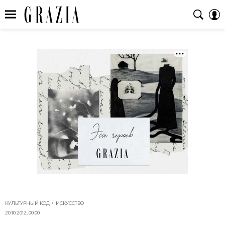
КУЛЬТУРНЫЙ КОД
ИСКУССТВО
20.10.2012, 00:00