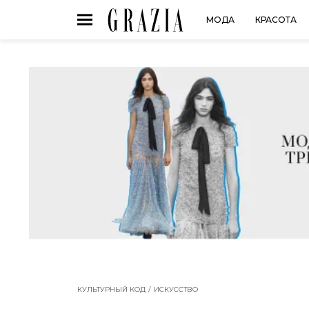
МОДА
КРАСОТА
КУЛЬТУРНЫЙ КОД
ИСКУССТВО