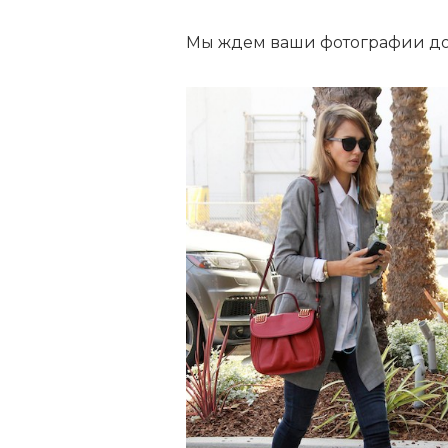
Мы ждем ваши фотографии д