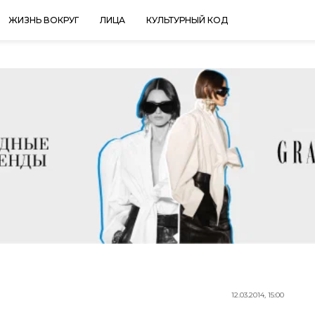
ЖИЗНЬ ВОКРУГ
ЛИЦА
КУЛЬТУРНЫЙ КОД
12.03.2014, 15:00