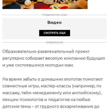
ПРОДОЛЖЕНИЕ НИЖЕ
Видео
СМОТРЕТЬ ЕЩЕ
ПРОДОЛЖЕНИЕ
Образовательно-развлекательный проект
регулярно собирает веселую компанию будущих
и уже состоявшихся молодых мам.
На время забыть о домашних хлопотах помогают
совместные игры, мастер-классы (например, по
массажу, тайм-менеджменту или английскому),
лекции психологов и педагогов на любые
детские темы – от грудного вскармливания до