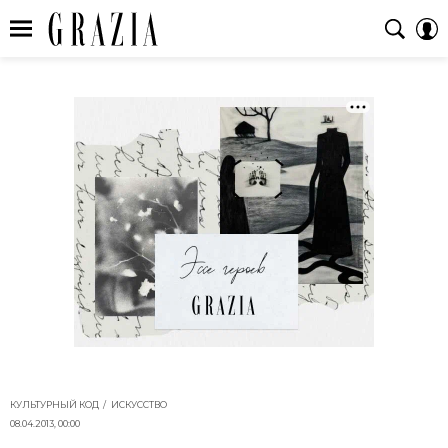
КУЛЬТУРНЫЙ КОД
ИСКУССТВО
08.04.2013, 00:00