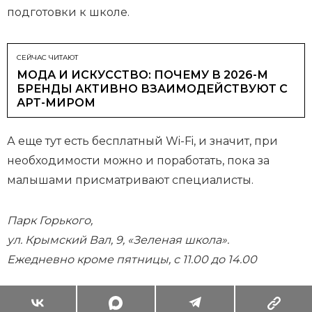
подготовки к школе.
СЕЙЧАС ЧИТАЮТ
МОДА И ИСКУССТВО: ПОЧЕМУ В 2026-М
БРЕНДЫ АКТИВНО ВЗАИМОДЕЙСТВУЮТ С
АРТ-МИРОМ
А еще тут есть бесплатный Wi-Fi, и значит, при
необходимости можно и поработать, пока за
малышами присматривают специалисты.
Парк Горького,
ул. Крымский Вал, 9, «Зеленая школа».
Ежедневно кроме пятницы, с 11.00 до 14.00