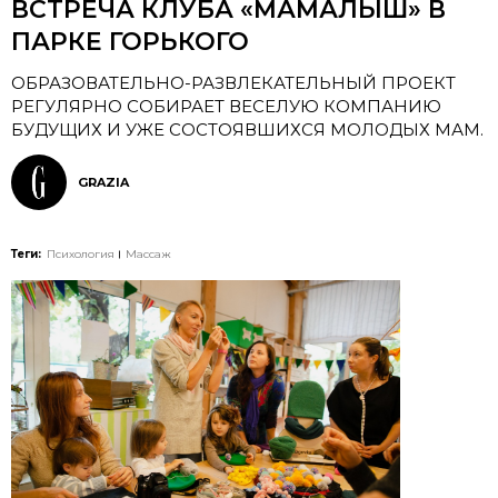
ВСТРЕЧА КЛУБА «МАМАЛЫШ» В
ПАРКЕ ГОРЬКОГО
ОБРАЗОВАТЕЛЬНО-РАЗВЛЕКАТЕЛЬНЫЙ ПРОЕКТ
РЕГУЛЯРНО СОБИРАЕТ ВЕСЕЛУЮ КОМПАНИЮ
БУДУЩИХ И УЖЕ СОСТОЯВШИХСЯ МОЛОДЫХ МАМ.
GRAZIA
Теги:
Психология
Массаж