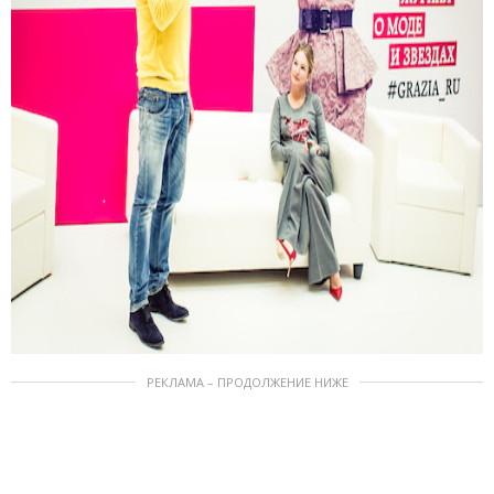
РЕКЛАМА – ПРОДОЛЖЕНИЕ НИЖЕ