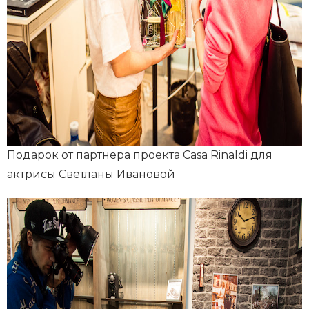
Подарок от партнера проекта Casa Rinaldi для
актрисы Светланы Ивановой