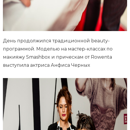
День продолжился традиционной beauty-
программой. Моделью на мастер-классах по
макияжу Smashbox и прическам от Rowenta
выступила актриса Анфиса Черных