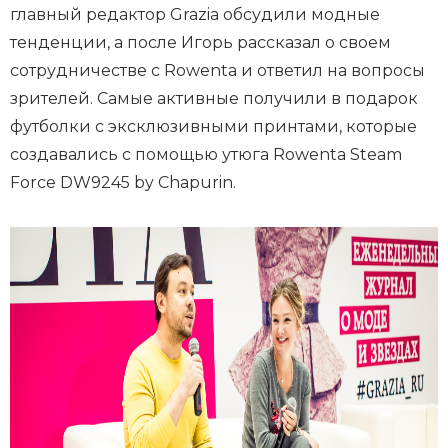
главный редактор Grazia обсудили модные
тенденции, а после Игорь рассказал о своем
сотрудничестве с Rowenta и ответил на вопросы
зрителей. Самые активные получили в подарок
футболки с эксклюзивными принтами, которые
создавались с помощью утюга Rowenta Steam
Force DW9245 by Chapurin.