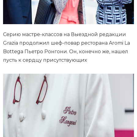
Серию мастре-классов на Выездной редакции
Grazia продолжил шеф-повар ресторана Aromi La
Bottega Пьетро Ронгони. Он, конечно же, нашел
пусть к сердцу присутствующих