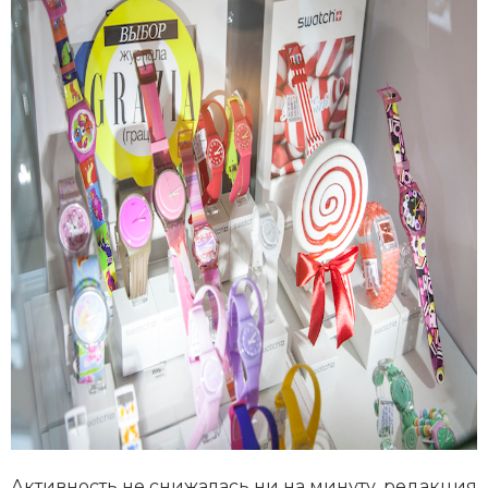
Активность не снижалась ни на минуту, редакция