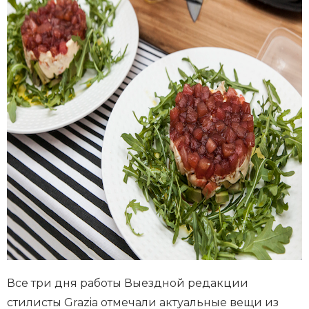
Все три дня работы Выездной редакции
стилисты Grazia отмечали актуальные вещи из