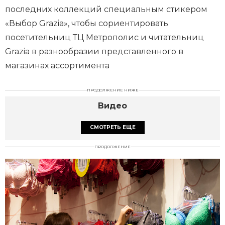
последних коллекций специальным стикером
«Выбор Grazia», чтобы сориентировать
посетительниц ТЦ Метрополис и читательниц
Grazia в разнообразии представленного в
магазинах ассортимента
ПРОДОЛЖЕНИЕ НИЖЕ
Видео
СМОТРЕТЬ ЕЩЕ
ПРОДОЛЖЕНИЕ