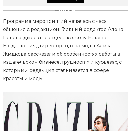
ПРОДОЛЖЕНИЕ
Программа мероприятий началась с часа
общения с редакцией. Главный редактор Алена
Пенева, директор отдела красоты Наташа
Богданкевич, директор отдела моды Алиса
Жидкова рассказали об особенностях работы в
издательском бизнесе, трудностях и курьезах, с
которыми редакция сталкивается в сфере
красоты и моды.