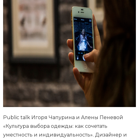
Public talk Игоря Чапурина и Алены Пеневой
«Культура выбора одежды: как сочетать
уместность и индивидуальность». Дизайнер и